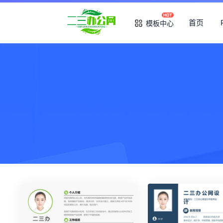
首页
模板中心