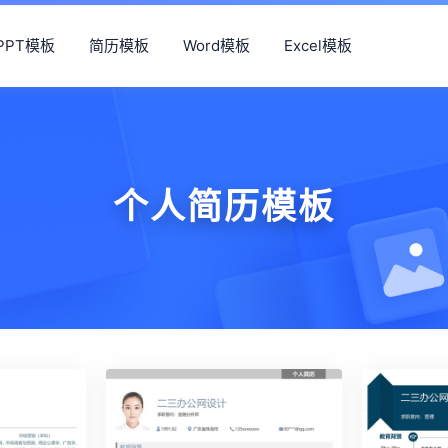
PPT模板
简历模板
Word模板
Excel模板
个人简历模板