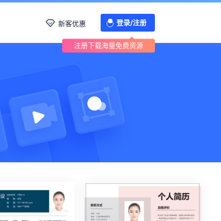
登录/注册
新客优惠
注册下载海量免费资源