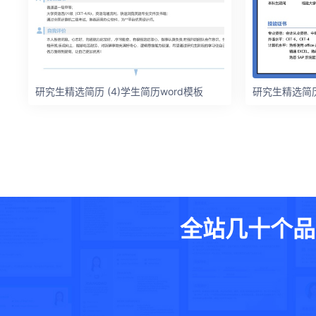
研究生精选简历 (4)学生简历word模板
研究生精选简历 
全站几十个品