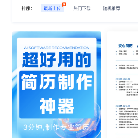
排序：
最新上传
热门下载
随机推荐