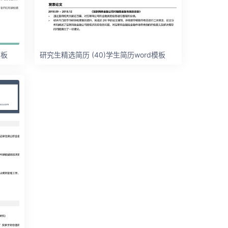
模板
研究生精选简历 (40)学生简历word模板