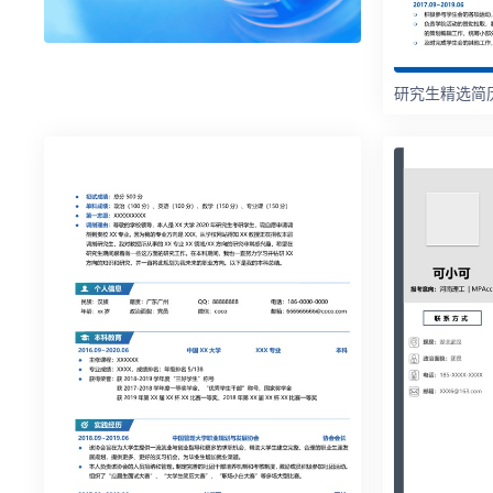
研究生精选简历