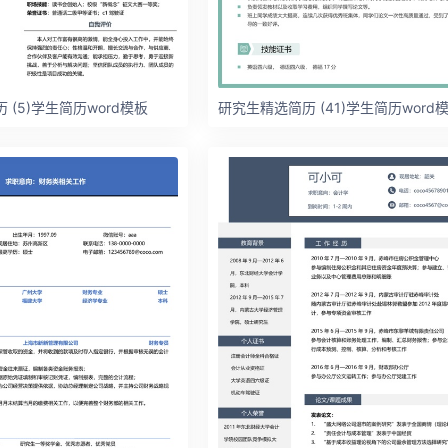
 (5)学生简历word模板
研究生精选简历 (41)学生简历word