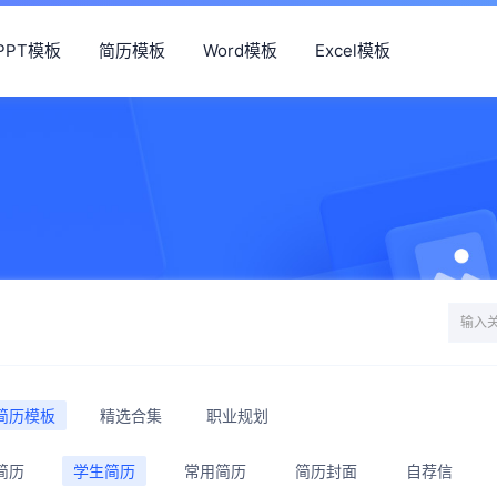
PPT模板
简历模板
Word模板
Excel模板
简历模板
精选合集
职业规划
简历
学生简历
常用简历
简历封面
自荐信