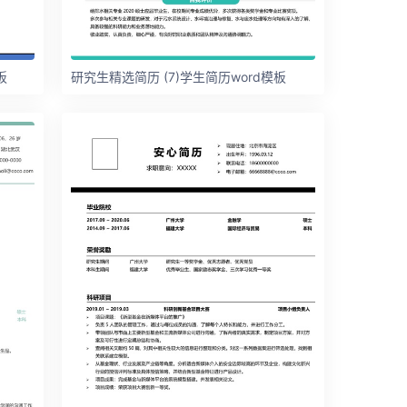
板
研究生精选简历 (7)学生简历word模板