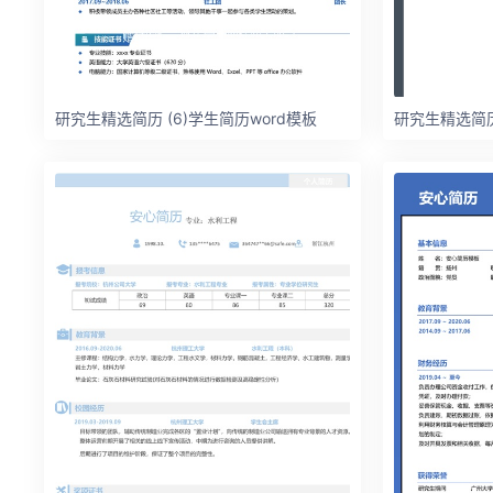
研究生精选简历 (6)学生简历word模板
研究生精选简历