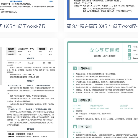
 (9)学生简历word模板
研究生精选简历 (8)学生简历word模