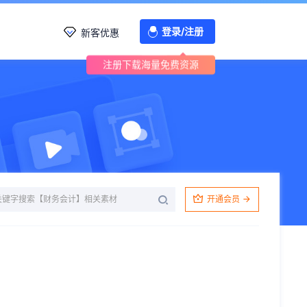
登录/注册
新客优惠
注册下载海量免费资源
开通会员