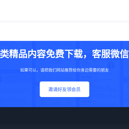
类精品内容免费下载，客服微信：w
如果可以，请把我们网站推荐给你身边需要的朋友
邀请好友领会员