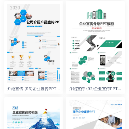
介绍宣传 (93)企业宣传PPT模板
介绍宣传 (92)企业宣传PPT模板