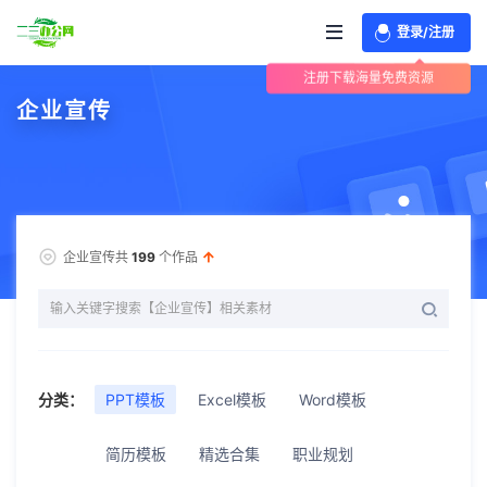
登录/注册
注册下载海量免费资源
企业宣传
企业宣传共
199
个作品
分类：
PPT模板
Excel模板
Word模板
简历模板
精选合集
职业规划