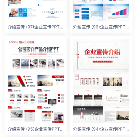
介绍宣传 (97)企业宣传PPT模板
介绍宣传 (96)企业宣传PPT模板
介绍宣传 (95)企业宣传PPT模板
介绍宣传 (94)企业宣传PPT模板