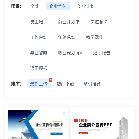
场景：
全部
企业宣传
创业计划
员工培训
商业计划书
岗位竞聘
工作总结
年终总结
教学课件
毕业答辩
职业规划ppt
述职报告
通用模板
排序：
最新上传
热门下载
随机推荐