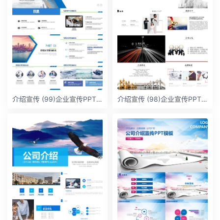
介绍宣传 (99)企业宣传PPT模板
介绍宣传 (98)企业宣传PPT模板