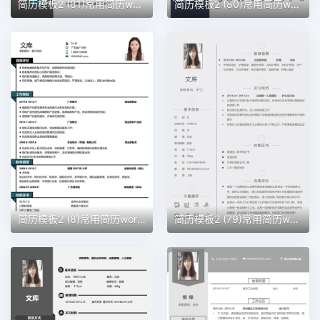
简历模板2 (81)常用简历word模板
简历模板2 (80)常用简历word模板
简历模板2 (8)常用简历word模板
简历模板2 (79)常用简历word模板