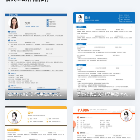
简历模板2 (9)常用简历word模板
简历模板2 (84)常用简历word模板