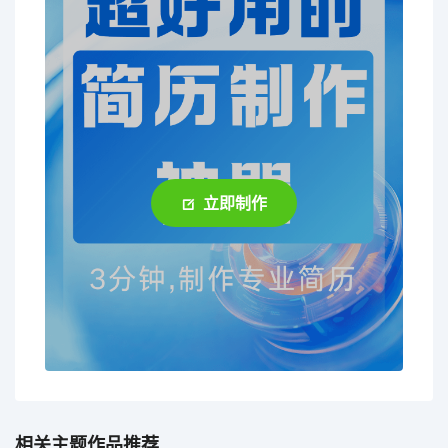
立即制作
相关主题作品推荐