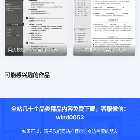
简历模板2 (78)常用简历word模板
简历模板2 (77)常用简历word模板
可能感兴趣的作品
全站几十个品类精品内容免费下载，客服微信：
wind0053
如果可以，请把我们网站推荐给你身边需要的朋友