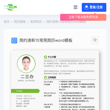
登录/注册
注册下载海量免费资源
首页
简历模板
常用简历
简约清新15常用简历word模板
简约清新15常用简历word模板