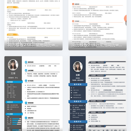
简历模板2 (83)常用简历word模板
简历模板2 (82)常用简历word模板