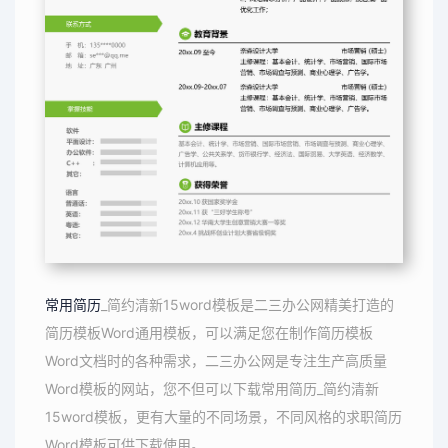
常用简历
_简约清新15word模板是二三办公网精美打造的
简历模板Word通用模板，可以满足您在制作简历模板
Word文档时的各种需求，二三办公网是专注生产高质量
Word模板的网站，您不但可以下载常用简历_简约清新
15word模板，更有大量的不同场景，不同风格的求职简历
Word模板可供下载使用。