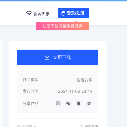
登录/注册
新客优惠
注册下载海量免费资源
立即下载
作品类型
精选合集
发布时间
2024-11-06 23:44
分享作品
投诉举报
版权声明