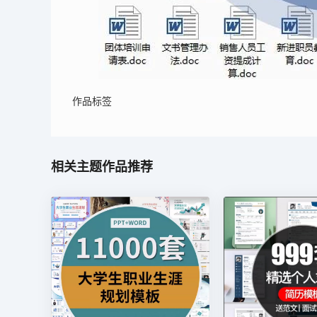
作品标签
相关主题作品推荐