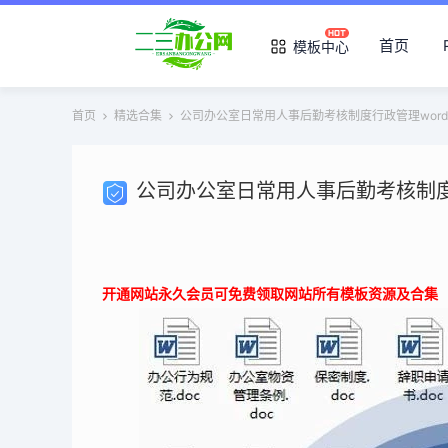
首页
模板中心
首页
精选合集
公司办公室日常用人事后勤考核制度行政管理word
开通网站永久会员可免费领取网站所有模板资源及合集