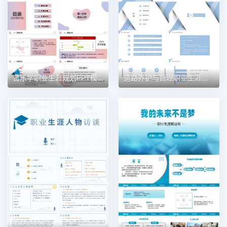
音乐学职业生涯规划PPT模板
道路养护与管理职业生涯规划PPT模板