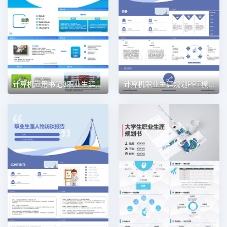
计算机应用书记3职业生涯规划PPT模板
计算机职业生涯规划PPT模板