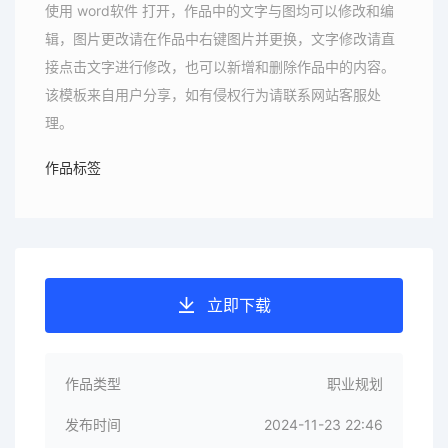
使用 word软件 打开，作品中的文字与图均可以修改和编
辑，图片更改请在作品中右键图片并更换，文字修改请直
接点击文字进行修改，也可以新增和删除作品中的内容。
该模板来自用户分享，如有侵权行为请联系网站客服处
理。
作品标签
立即下载
作品类型
职业规划
发布时间
2024-11-23 22:46