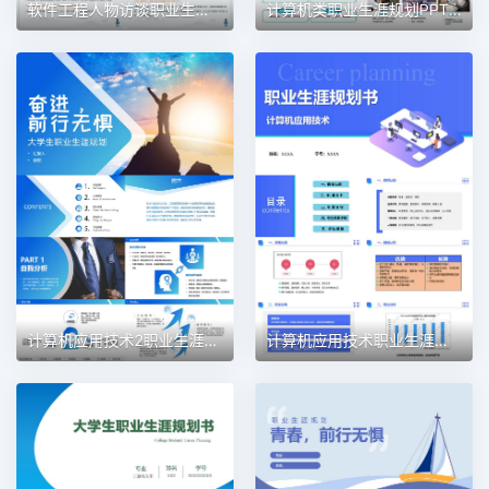
软件工程人物访谈职业生涯规划PPT模板
计算机类职业生涯规划PPT模板
计算机应用技术2职业生涯规划PPT模板
计算机应用技术职业生涯规划PPT模板