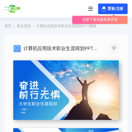
登录/注册
注册下载海量免费资源
首页
职业规划
计算机应用技术职业生涯规划PPT模板
计算机应用技术职业生涯规划PPT模板