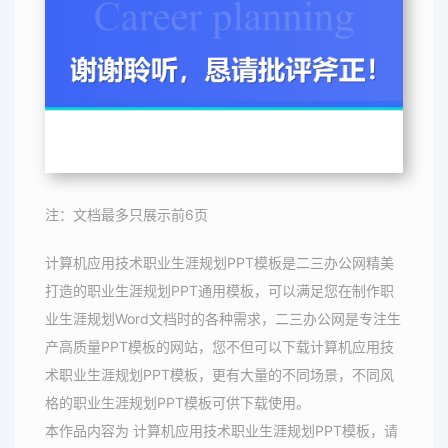
注：文档最多只展示前6页
计算机应用技术职业生涯规划PPT模板是二三办公网精美
打造的职业生涯规划PPT通用模板，可以满足您在制作职
业生涯规划Word文档时的各种需求，二三办公网是专注生
产高质量PPT模板的网站，您不但可以下载计算机应用技
术职业生涯规划PPT模板，更有大量的不同场景，不同风
格的职业生涯规划PPT模板可供下载使用。
本作品内容为 计算机应用技术职业生涯规划PPT模板，请