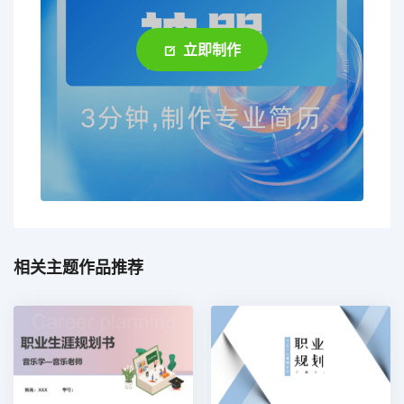
立即制作
相关主题作品推荐