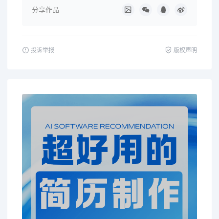
分享作品
投诉举报
版权声明