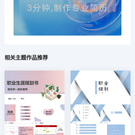
相关主题作品推荐