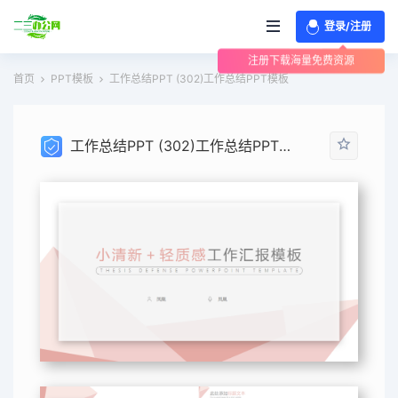
登录/注册
注册下载海量免费资源
首页
PPT模板
工作总结PPT (302)工作总结PPT模板
工作总结PPT (302)工作总结PPT模板