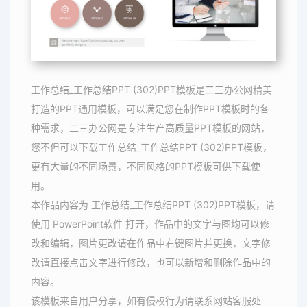
工作总结_工作总结PPT (302)PPT模板是二三办公网精美
打造的PPT通用模板，可以满足您在制作PPT模板时的各
种需求，二三办公网是专注生产高质量PPT模板的网站，
您不但可以下载工作总结_工作总结PPT (302)PPT模板，
更有大量的不同场景，不同风格的PPT模板可供下载使
用。
本作品内容为 工作总结_工作总结PPT (302)PPT模板，请
使用 PowerPoint软件 打开，作品中的文字与图均可以修
改和编辑，图片更改请在作品中右键图片并更换，文字修
改请直接点击文字进行修改，也可以新增和删除作品中的
内容。
该模板来自用户分享，如有侵权行为请联系网站客服处