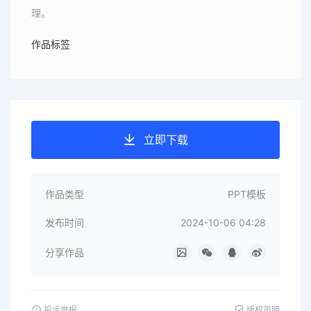
理。
作品标签
立即下载
作品类型
PPT模板
发布时间
2024-10-06 04:28
分享作品
投诉举报
版权声明