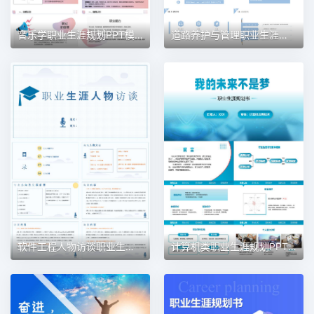
音乐学职业生涯规划PPT模板
道路养护与管理职业生涯规划PPT模板
软件工程人物访谈职业生涯规划PPT模板
计算机类职业生涯规划PPT模板