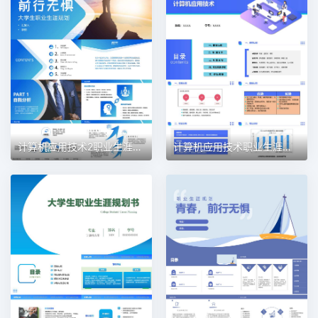
计算机应用技术2职业生涯规划PPT模板
计算机应用技术职业生涯规划PPT模板