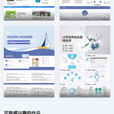
计算机应用书记3职业生涯规划PPT模板
计算机职业生涯规划PPT模板
视觉传达设计职业生涯人物访谈职业生涯规划PPT模板
视觉传达设计3职业生涯规划PPT模板
可能感兴趣的作品