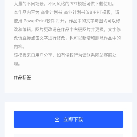
大量的不同场景，不同风格的PPT模板可供下载使用。
本作品内容为 商业计划书_商业计划书(98)PPT模板，请
使用 PowerPoint软件 打开，作品中的文字与图均可以修
改和编辑，图片更改请在作品中右键图片并更换，文字修
改请直接点击文字进行修改，也可以新增和删除作品中的
内容。
该模板来自用户分享，如有侵权行为请联系网站客服处
理。
作品标签
立即下载