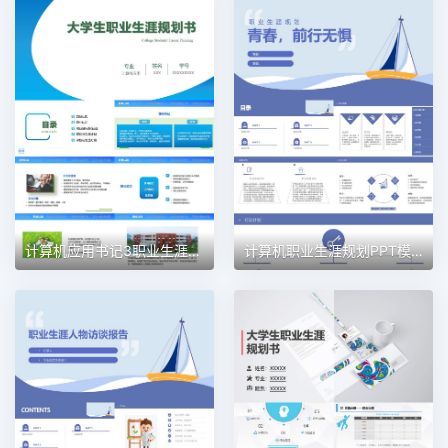
计算机应用书记3职业生涯规划PPT模板
计算机职业生涯规划PPT模板