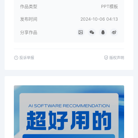
作品类型
PPT模板
发布时间
2024-10-06 04:13
分享作品
投诉举报
版权声明