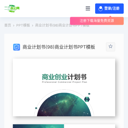
登录/注册
注册下载海量免费资源
首页
PPT模板
商业计划书(98)商业计划书PPT模板
商业计划书(98)商业计划书PPT模板