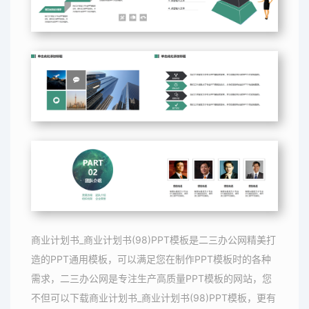
商业计划书_商业计划书(98)PPT模板是二三办公网精美打
造的PPT通用模板，可以满足您在制作PPT模板时的各种
需求，二三办公网是专注生产高质量PPT模板的网站，您
不但可以下载商业计划书_商业计划书(98)PPT模板，更有