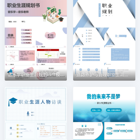
音乐学职业生涯规划PPT模板
道路养护与管理职业生涯规划PPT模板