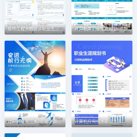
软件工程人物访谈职业生涯规划PPT模板
计算机类职业生涯规划PPT模板
计算机应用技术2职业生涯规划PPT模板
计算机应用技术职业生涯规划PPT模板