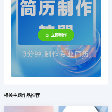
立即制作
相关主题作品推荐