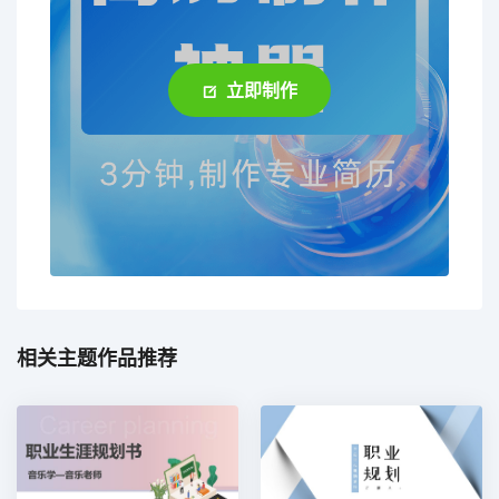
立即制作
相关主题作品推荐