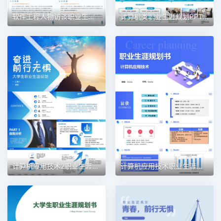
软件工程人物访谈职业生涯规划PPT模板
计算机类职业生涯规划PPT模板
计算机应用技术2职业生涯规划PPT模板
计算机应用技术职业生涯规划PPT模板