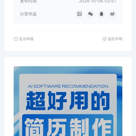
发布时间
2024-10-06 03:57
分享作品
投诉举报
版权声明