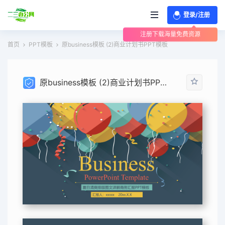
登录/注册
注册下载海量免费资源
首页
PPT模板
原business模板 (2)商业计划书PPT模板
原business模板 (2)商业计划书PPT模板