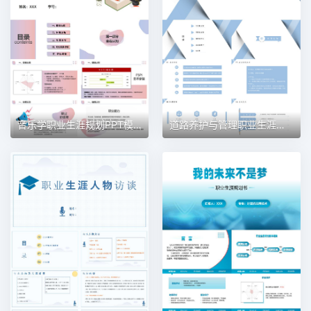
音乐学职业生涯规划PPT模板
道路养护与管理职业生涯规划PPT模板