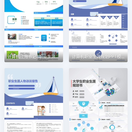
计算机应用书记3职业生涯规划PPT模板
计算机职业生涯规划PPT模板