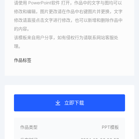
请使用 PowerPoint软件 打开，作品中的文字与图均可以
修改和编辑，图片更改请在作品中右键图片并更换，文字
修改请直接点击文字进行修改，也可以新增和删除作品中
的内容。
该模板来自用户分享，如有侵权行为请联系网站客服处
理。
作品标签
立即下载
作品类型
PPT模板