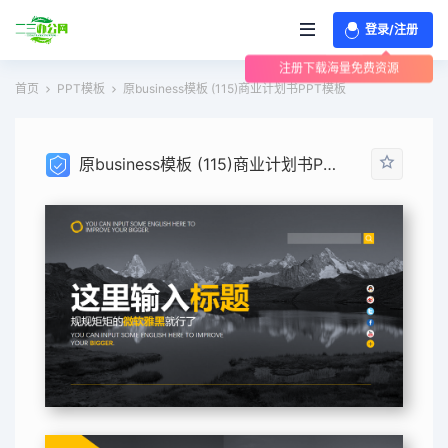
登录/注册
注册下载海量免费资源
首页
PPT模板
原business模板 (115)商业计划书PPT模板
原business模板 (115)商业计划书PPT模板