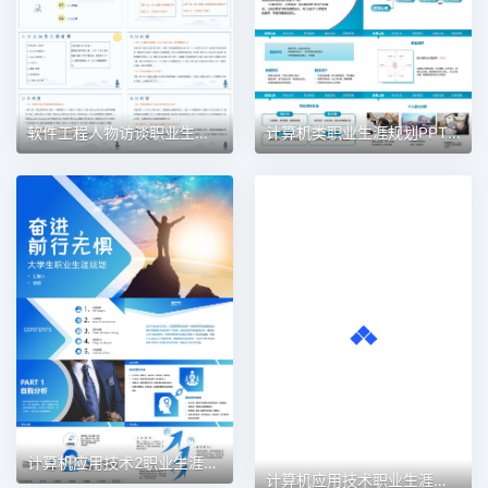
软件工程人物访谈职业生涯规划PPT模板
计算机类职业生涯规划PPT模板
计算机应用技术2职业生涯规划PPT模板
计算机应用技术职业生涯规划PPT模板