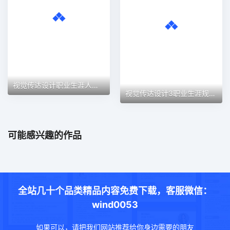
视觉传达设计职业生涯人物访谈职业生涯规划PPT模板
视觉传达设计3职业生涯规划PPT模板
可能感兴趣的作品
全站几十个品类精品内容免费下载，客服微信：
wind0053
如果可以，请把我们网站推荐给你身边需要的朋友