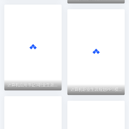
计算机应用书记3职业生涯规划PPT模板
计算机职业生涯规划PPT模板