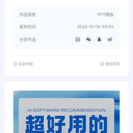
作品类型
PPT模板
发布时间
2024-10-06 03:55
分享作品
投诉举报
版权声明