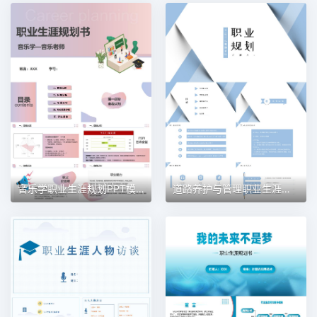
音乐学职业生涯规划PPT模板
道路养护与管理职业生涯规划PPT模板