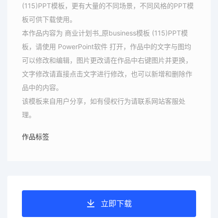
(115)PPT模板，更有大量的不同场景，不同风格的PPT模
板可供下载使用。
本作品内容为 商业计划书_原business模板 (115)PPT模
板，请使用 PowerPoint软件 打开，作品中的文字与图均
可以修改和编辑，图片更改请在作品中右键图片并更换，
文字修改请直接点击文字进行修改，也可以新增和删除作
品中的内容。
该模板来自用户分享，如有侵权行为请联系网站客服处
理。
作品标签
立即下载