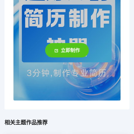
立即制作
相关主题作品推荐