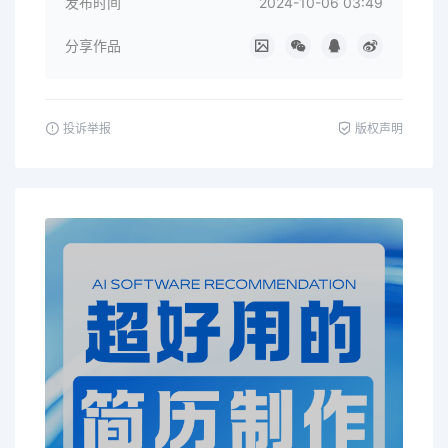
发布时间
2024-10-06 03:49
分享作品
投诉举报
版权声明