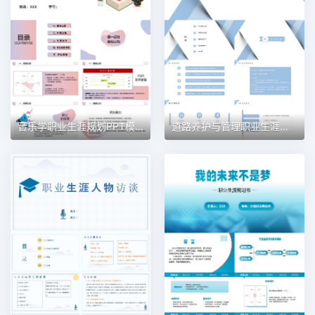
音乐学职业生涯规划PPT模板
道路养护与管理职业生涯规划PPT模板