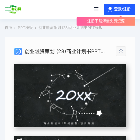
登录/注册
注册下载海量免费资源
首页
PPT模板
创业融资策划 (28)商业计划书PPT模板
创业融资策划 (28)商业计划书PPT模板