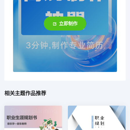
立即制作
相关主题作品推荐