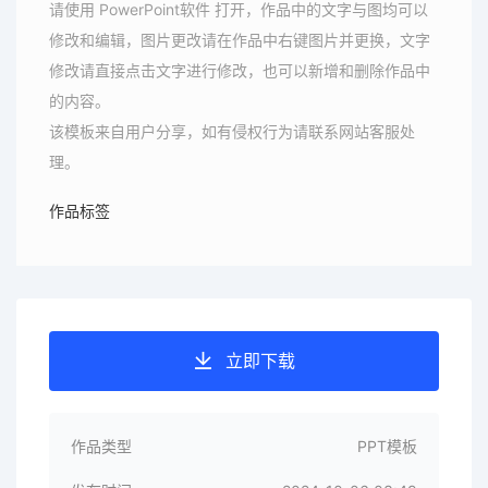
请使用 PowerPoint软件 打开，作品中的文字与图均可以
修改和编辑，图片更改请在作品中右键图片并更换，文字
修改请直接点击文字进行修改，也可以新增和删除作品中
的内容。
该模板来自用户分享，如有侵权行为请联系网站客服处
理。
作品标签
立即下载
作品类型
PPT模板