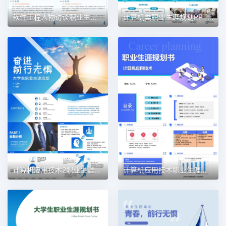
软件工程人物访谈职业生涯规划PPT模板
计算机类职业生涯规划PPT模板
计算机应用技术2职业生涯规划PPT模板
计算机应用技术职业生涯规划PPT模板