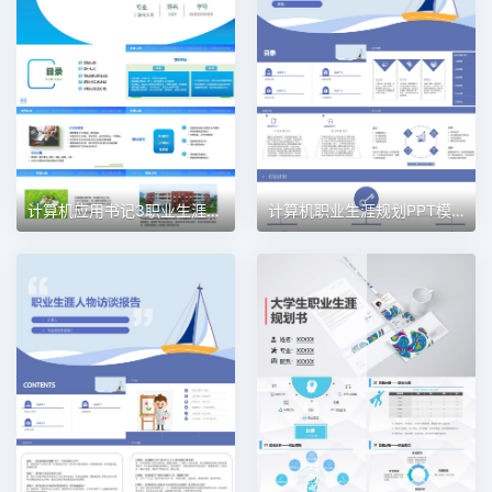
计算机应用书记3职业生涯规划PPT模板
计算机职业生涯规划PPT模板