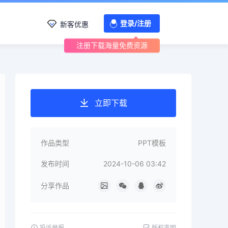
登录/注册
新客优惠
注册下载海量免费资源
立即下载
作品类型
PPT模板
发布时间
2024-10-06 03:42
分享作品
投诉举报
版权声明