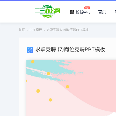
首页
模板中心
首页
PPT模板
求职竞聘 (7)岗位竞聘PPT模板
求职竞聘 (7)岗位竞聘PPT模板