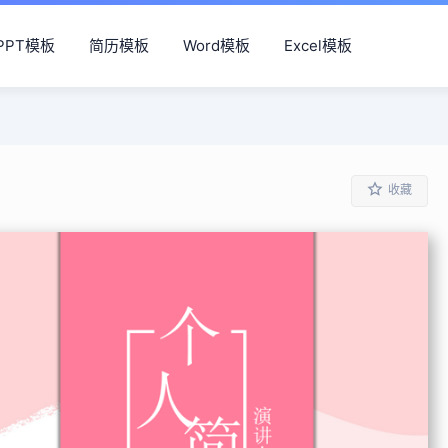
PPT模板
简历模板
Word模板
Excel模板
收藏