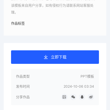
该模板来自用户分享，如有侵权行为请联系网站客服处
理。
作品标签
立即下载
作品类型
PPT模板
发布时间
2024-10-06 03:34
分享作品