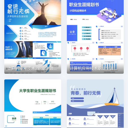
计算机应用技术2职业生涯规划PPT模板
计算机应用技术职业生涯规划PPT模板