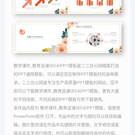
教学课件_教育说课(654)PPT模板是二三办公网精美打造
的PPT通用模板，可以满足您在制作PPT模板时的各种需
求，二三办公网是专注生产高质量PPT模板的网站，您不
但可以下载教学课件_教育说课(654)PPT模板，更有大量
的不同场景，不同风格的PPT模板可供下载使用。
本作品内容为 教学课件_教育说课(654)PPT模板，请使用
PowerPoint软件 打开，作品中的文字与图均可以修改和编
辑，图片更改请在作品中右键图片并更换，文字修改请直
接点击文字进行修改，也可以新增和删除作品中的内容。