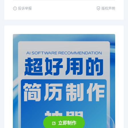
投诉举报
版权声明
立即制作