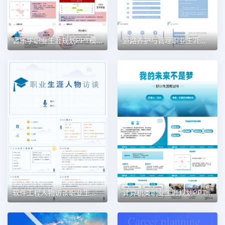
音乐学职业生涯规划PPT模板
道路养护与管理职业生涯规划PPT模板
软件工程人物访谈职业生涯规划PPT模板
计算机类职业生涯规划PPT模板