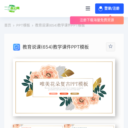
登录/注册
注册下载海量免费资源
首页
PPT模板
教育说课(654)教学课件PPT模板
教育说课(654)教学课件PPT模板