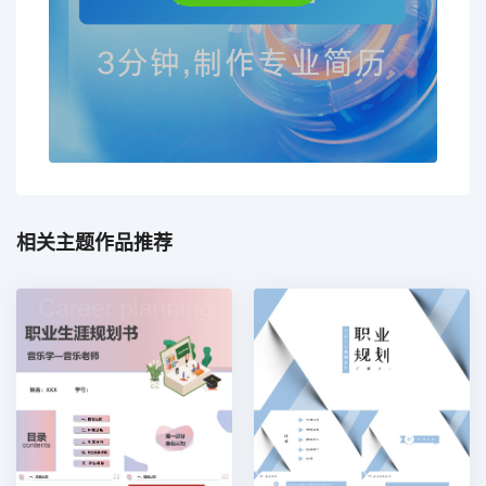
相关主题作品推荐