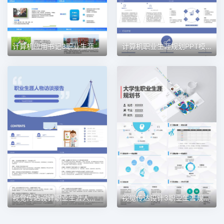
计算机应用书记3职业生涯规划PPT模板
计算机职业生涯规划PPT模板
视觉传达设计职业生涯人物访谈职业生涯规划PPT模板
视觉传达设计3职业生涯规划PPT模板