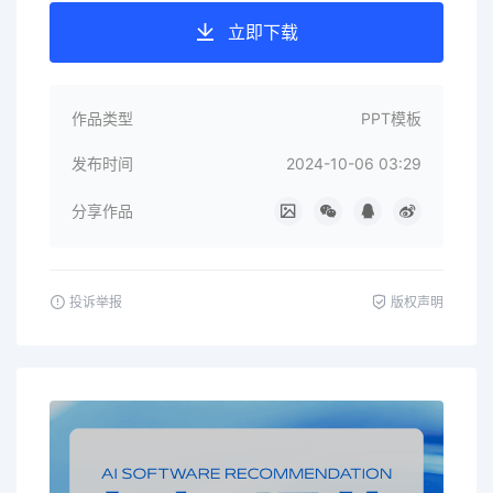
立即下载
作品类型
PPT模板
发布时间
2024-10-06 03:29
分享作品
投诉举报
版权声明