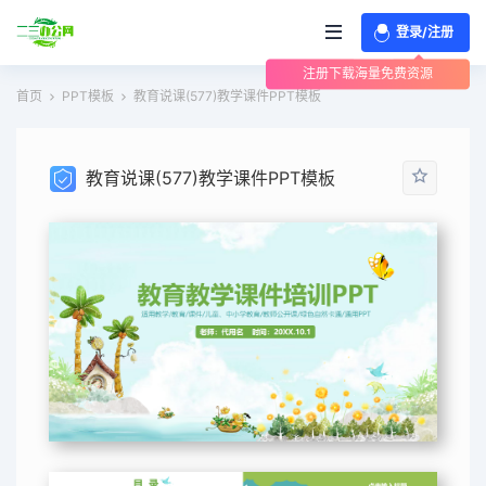
登录/注册
注册下载海量免费资源
首页
PPT模板
教育说课(577)教学课件PPT模板
教育说课(577)教学课件PPT模板