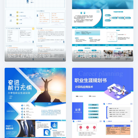
软件工程人物访谈职业生涯规划PPT模板
计算机类职业生涯规划PPT模板