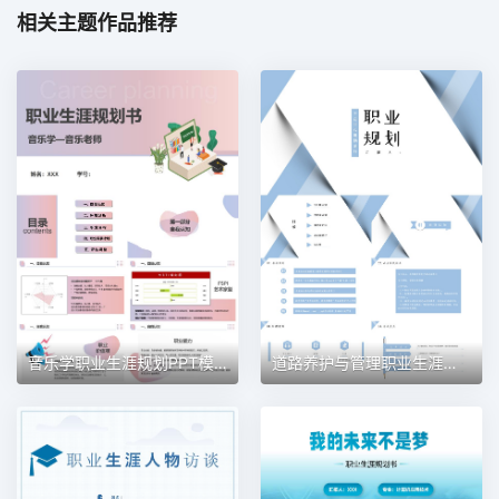
相关主题作品推荐
音乐学职业生涯规划PPT模板
道路养护与管理职业生涯规划PPT模板