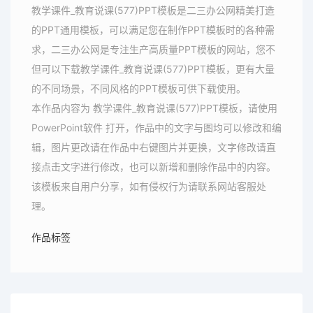
教学课件_教育说课(577)PPT模板是二三办公网精美打造
的PPT通用模板，可以满足您在制作PPT模板时的各种需
求，二三办公网是专注生产高质量PPT模板的网站，您不
但可以下载教学课件_教育说课(577)PPT模板，更有大量
的不同场景，不同风格的PPT模板可供下载使用。
本作品内容为 教学课件_教育说课(577)PPT模板，请使用
PowerPoint软件 打开，作品中的文字与图均可以修改和编
辑，图片更改请在作品中右键图片并更换，文字修改请直
接点击文字进行修改，也可以新增和删除作品中的内容。
该模板来自用户分享，如有侵权行为请联系网站客服处
理。
作品标签