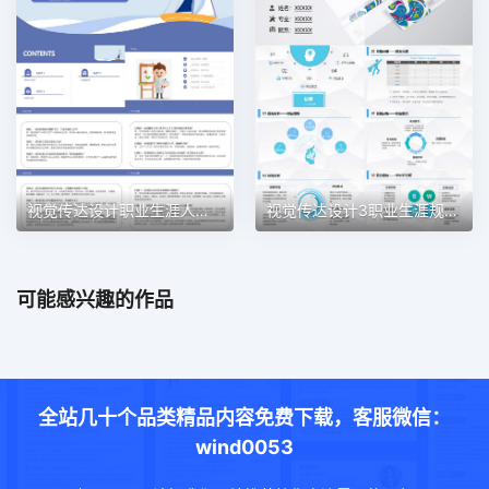
视觉传达设计职业生涯人物访谈职业生涯规划PPT模板
视觉传达设计3职业生涯规划PPT模板
可能感兴趣的作品
全站几十个品类精品内容免费下载，客服微信：
wind0053