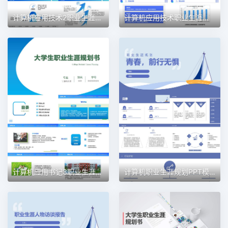
计算机应用技术2职业生涯规划PPT模板
计算机应用技术职业生涯规划PPT模板
计算机应用书记3职业生涯规划PPT模板
计算机职业生涯规划PPT模板