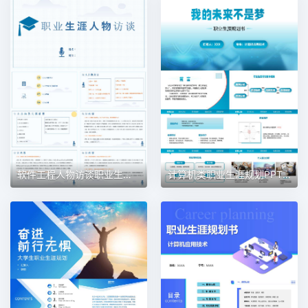
软件工程人物访谈职业生涯规划PPT模板
计算机类职业生涯规划PPT模板