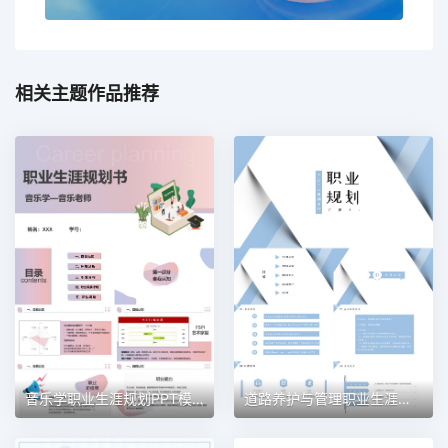
相关主题作品推荐
音乐学职业生涯规划PPT模板
道路养护与管理职业生涯规划PPT模板