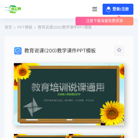
登录/注册
注册下载海量免费资源
首页
PPT模板
教育说课(200)教学课件PPT模板
教育说课(200)教学课件PPT模板