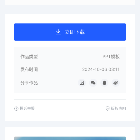
立即下载
作品类型
PPT模板
发布时间
2024-10-06 03:11
分享作品
投诉举报
版权声明