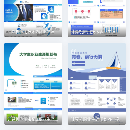
计算机应用技术2职业生涯规划PPT模板
计算机应用技术职业生涯规划PPT模板
计算机应用书记3职业生涯规划PPT模板
计算机职业生涯规划PPT模板