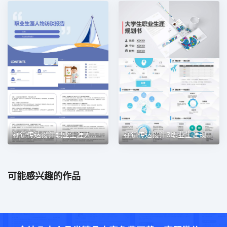
视觉传达设计职业生涯人物访谈职业生涯规划PPT模板
视觉传达设计3职业生涯规划PPT模板
可能感兴趣的作品