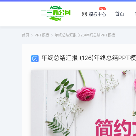
首页
模板中心
首页
PPT模板
年终总结汇报 (126)年终总结PPT模板
年终总结汇报 (126)年终总结PPT