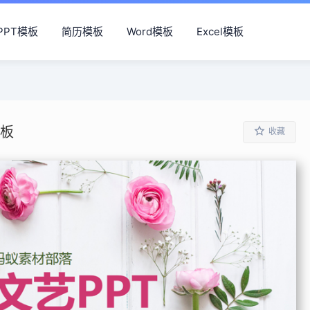
PPT模板
简历模板
Word模板
Excel模板
模板
收藏