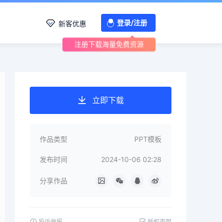
登录/注册
新客优惠
注册下载海量免费资源
立即下载
作品类型
PPT模板
发布时间
2024-10-06 02:28
分享作品
投诉举报
版权声明