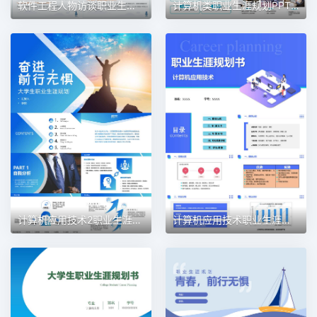
软件工程人物访谈职业生涯规划PPT模板
计算机类职业生涯规划PPT模板
计算机应用技术2职业生涯规划PPT模板
计算机应用技术职业生涯规划PPT模板