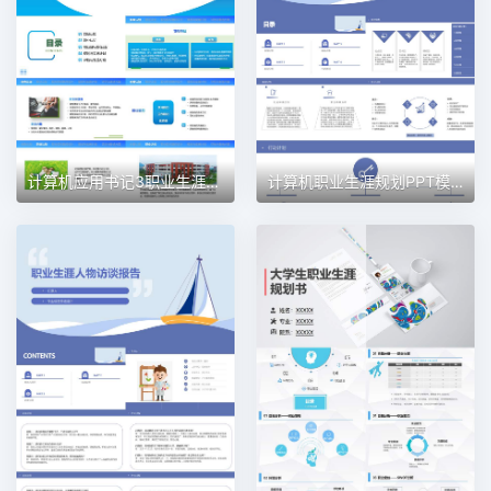
计算机应用书记3职业生涯规划PPT模板
计算机职业生涯规划PPT模板