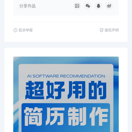
分享作品
投诉举报
版权声明