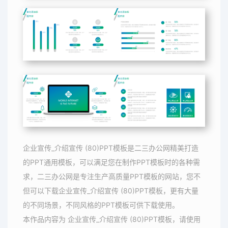
企业宣传_介绍宣传 (80)PPT模板是二三办公网精美打造
的PPT通用模板，可以满足您在制作PPT模板时的各种需
求，二三办公网是专注生产高质量PPT模板的网站，您不
但可以下载企业宣传_介绍宣传 (80)PPT模板，更有大量
的不同场景，不同风格的PPT模板可供下载使用。
本作品内容为 企业宣传_介绍宣传 (80)PPT模板，请使用