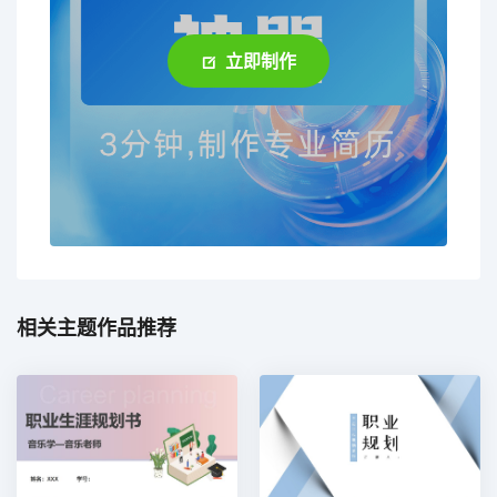
立即制作
相关主题作品推荐