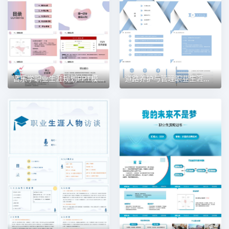
音乐学职业生涯规划PPT模板
道路养护与管理职业生涯规划PPT模板