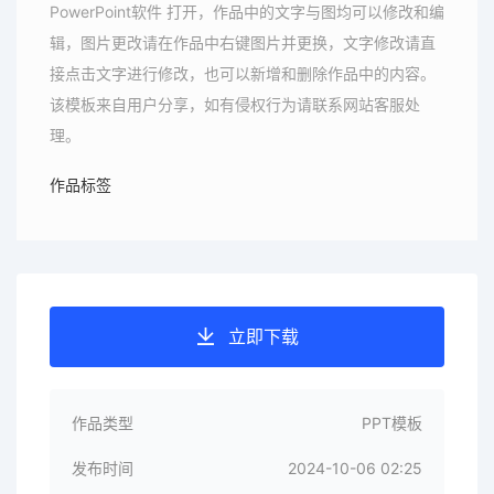
PowerPoint软件 打开，作品中的文字与图均可以修改和编
辑，图片更改请在作品中右键图片并更换，文字修改请直
接点击文字进行修改，也可以新增和删除作品中的内容。
该模板来自用户分享，如有侵权行为请联系网站客服处
理。
作品标签
立即下载
作品类型
PPT模板
发布时间
2024-10-06 02:25