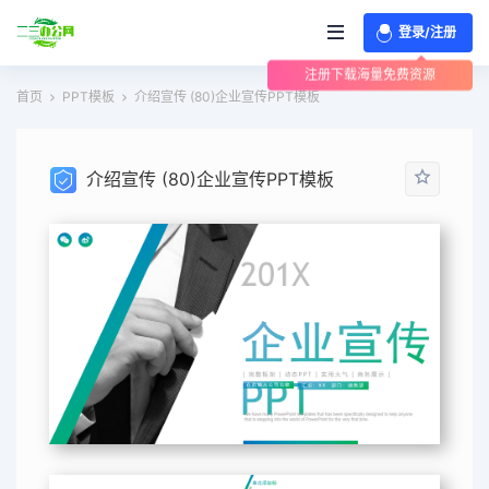
登录/注册
注册下载海量免费资源
首页
PPT模板
介绍宣传 (80)企业宣传PPT模板
介绍宣传 (80)企业宣传PPT模板