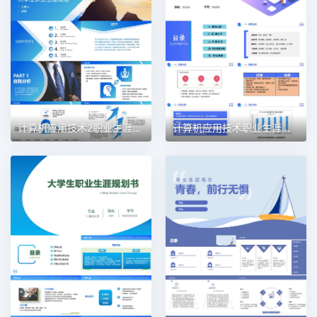
计算机应用技术2职业生涯规划PPT模板
计算机应用技术职业生涯规划PPT模板