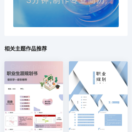
相关主题作品推荐