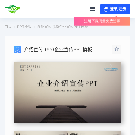
登录/注册
注册下载海量免费资源
首页
PPT模板
介绍宣传 (65)企业宣传PPT模板
介绍宣传 (65)企业宣传PPT模板