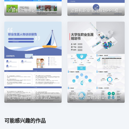
计算机应用书记3职业生涯规划PPT模板
计算机职业生涯规划PPT模板
视觉传达设计职业生涯人物访谈职业生涯规划PPT模板
视觉传达设计3职业生涯规划PPT模板
可能感兴趣的作品