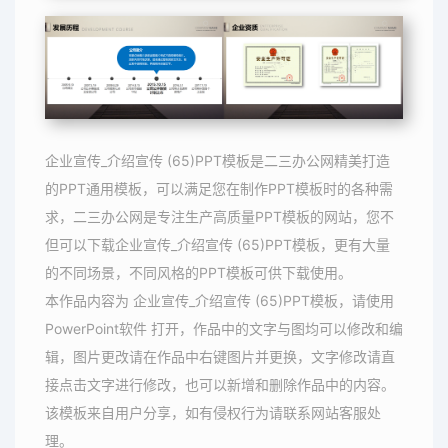
企业宣传_介绍宣传 (65)PPT模板是二三办公网精美打造
的PPT通用模板，可以满足您在制作PPT模板时的各种需
求，二三办公网是专注生产高质量PPT模板的网站，您不
但可以下载企业宣传_介绍宣传 (65)PPT模板，更有大量
的不同场景，不同风格的PPT模板可供下载使用。
本作品内容为 企业宣传_介绍宣传 (65)PPT模板，请使用
PowerPoint软件 打开，作品中的文字与图均可以修改和编
辑，图片更改请在作品中右键图片并更换，文字修改请直
接点击文字进行修改，也可以新增和删除作品中的内容。
该模板来自用户分享，如有侵权行为请联系网站客服处
理。