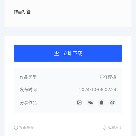
作品标签
立即下载
作品类型
PPT模板
发布时间
2024-10-06 02:24
分享作品
投诉举报
版权声明