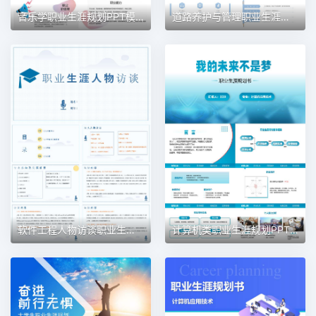
音乐学职业生涯规划PPT模板
道路养护与管理职业生涯规划PPT模板
软件工程人物访谈职业生涯规划PPT模板
计算机类职业生涯规划PPT模板