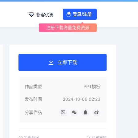
登录/注册
新客优惠
注册下载海量免费资源
立即下载
作品类型
PPT模板
发布时间
2024-10-06 02:23
分享作品
投诉举报
版权声明