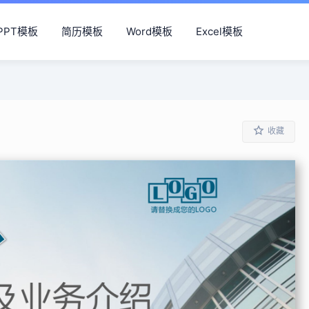
PPT模板
简历模板
Word模板
Excel模板
收藏