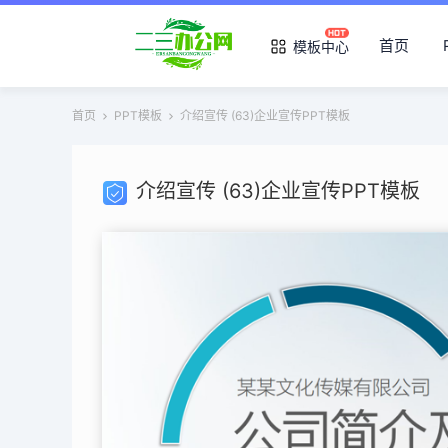
首页
模板中心
首页
PPT模板
介绍宣传 (63)企业宣传PPT模板
介绍宣传 (63)企业宣传PPT模板