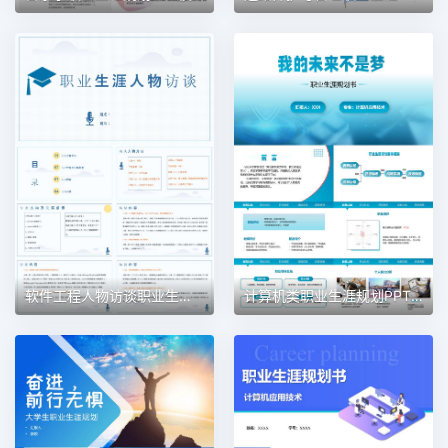
软件工程人物访谈职业生涯规划PPT模板
计算机类职业生涯规划PPT模板