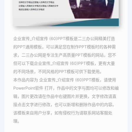
企业宣传_介绍宣传 (60)PPT模板是二三办公网精美打造
的PPT通用模板，可以满足您在制作PPT模板时的各种需
求，二三办公网是专注生产高质量PPT模板的网站，您不
但可以下载企业宣传_介绍宣传 (60)PPT模板，更有大量
的不同场景，不同风格的PPT模板可供下载使用。
本作品内容为 企业宣传_介绍宣传 (60)PPT模板，请使用
PowerPoint软件 打开，作品中的文字与图均可以修改和编
辑，图片更改请在作品中右键图片并更换，文字修改请直
接点击文字进行修改，也可以新增和删除作品中的内容。
该模板来自用户分享，如有侵权行为请联系网站客服处
理。