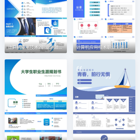
计算机应用技术2职业生涯规划PPT模板
计算机应用技术职业生涯规划PPT模板