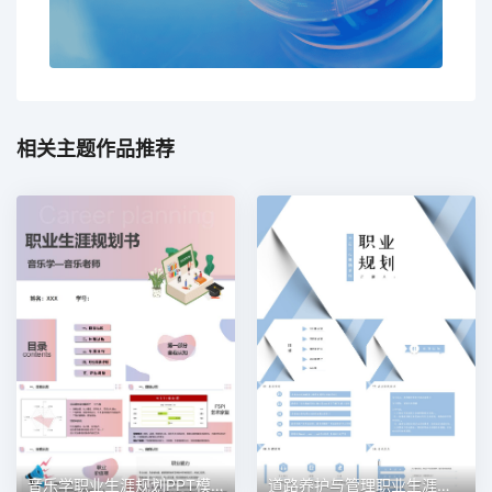
相关主题作品推荐
音乐学职业生涯规划PPT模板
道路养护与管理职业生涯规划PPT模板