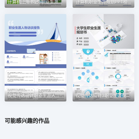
计算机应用书记3职业生涯规划PPT模板
计算机职业生涯规划PPT模板
视觉传达设计职业生涯人物访谈职业生涯规划PPT模板
视觉传达设计3职业生涯规划PPT模板
可能感兴趣的作品