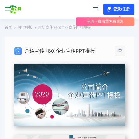
登录/注册
注册下载海量免费资源
首页
PPT模板
介绍宣传 (60)企业宣传PPT模板
介绍宣传 (60)企业宣传PPT模板