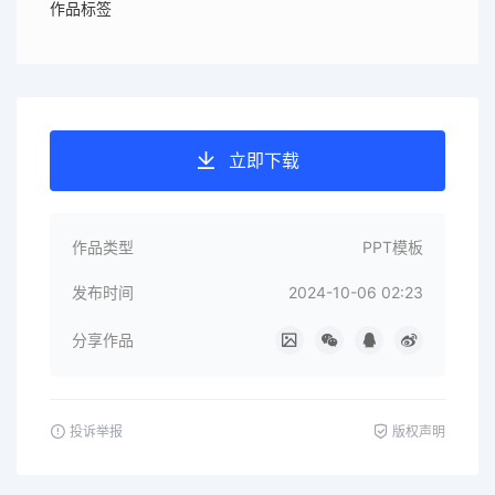
作品标签
立即下载
作品类型
PPT模板
发布时间
2024-10-06 02:23
分享作品
投诉举报
版权声明