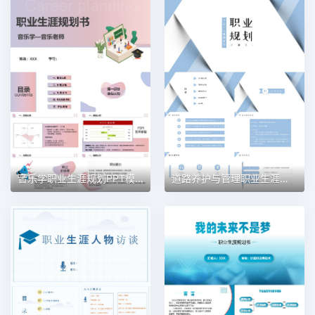
音乐学职业生涯规划PPT模板
道路养护与管理职业生涯规划PPT模板