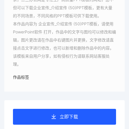
但可以下载企业宣传_介绍宣传 (50)PPT模板，更有大量
的不同场景，不同风格的PPT模板可供下载使用。
本作品内容为 企业宣传_介绍宣传 (50)PPT模板，请使用
PowerPoint软件 打开，作品中的文字与图均可以修改和编
辑，图片更改请在作品中右键图片并更换，文字修改请直
接点击文字进行修改，也可以新增和删除作品中的内容。
该模板来自用户分享，如有侵权行为请联系网站客服处
理。
作品标签
立即下载