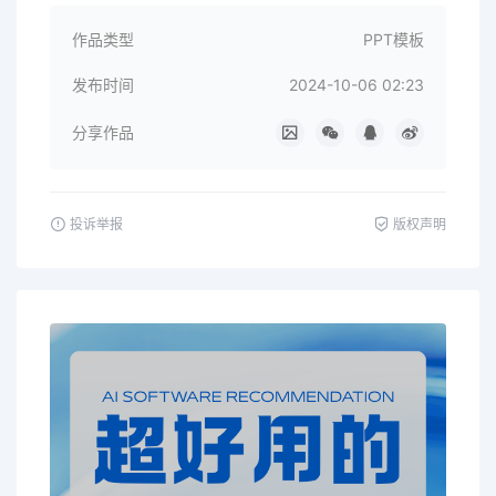
作品类型
PPT模板
发布时间
2024-10-06 02:23
分享作品
投诉举报
版权声明