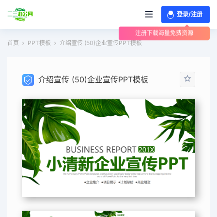
登录/注册
注册下载海量免费资源
首页
PPT模板
介绍宣传 (50)企业宣传PPT模板
介绍宣传 (50)企业宣传PPT模板