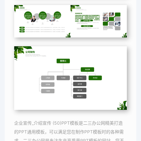
企业宣传_介绍宣传 (50)PPT模板是二三办公网精美打造
的PPT通用模板，可以满足您在制作PPT模板时的各种需
求，二三办公网是专注生产高质量PPT模板的网站，您不