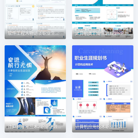
软件工程人物访谈职业生涯规划PPT模板
计算机类职业生涯规划PPT模板
计算机应用技术2职业生涯规划PPT模板
计算机应用技术职业生涯规划PPT模板