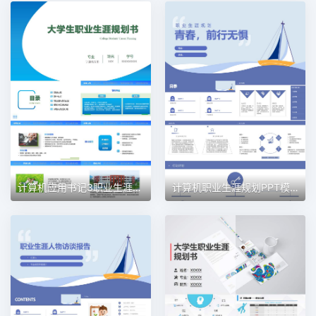
计算机应用书记3职业生涯规划PPT模板
计算机职业生涯规划PPT模板