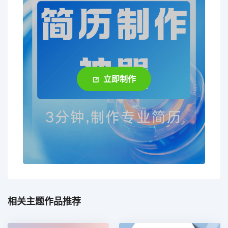
立即制作
相关主题作品推荐