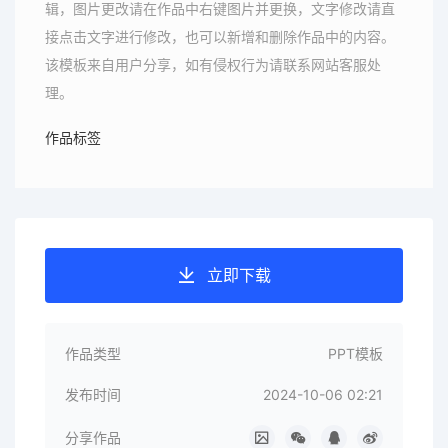
辑，图片更改请在作品中右键图片并更换，文字修改请直
接点击文字进行修改，也可以新增和删除作品中的内容。
该模板来自用户分享，如有侵权行为请联系网站客服处
理。
作品标签
立即下载
作品类型
PPT模板
发布时间
2024-10-06 02:21
分享作品