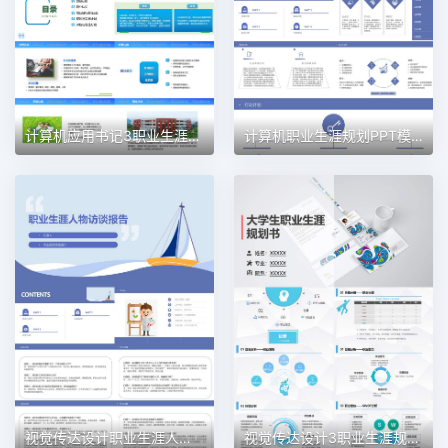
计算机应用书记3职业生涯规划PPT模板
计算机职业生涯规划PPT模板
视觉传达设计职业生涯人物访谈职业生涯规划PPT模板
视觉传达设计3职业生涯规划PPT模板