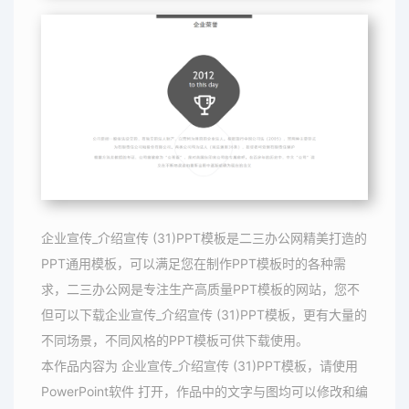
企业宣传_介绍宣传 (31)PPT模板是二三办公网精美打造的
PPT通用模板，可以满足您在制作PPT模板时的各种需
求，二三办公网是专注生产高质量PPT模板的网站，您不
但可以下载企业宣传_介绍宣传 (31)PPT模板，更有大量的
不同场景，不同风格的PPT模板可供下载使用。
本作品内容为 企业宣传_介绍宣传 (31)PPT模板，请使用
PowerPoint软件 打开，作品中的文字与图均可以修改和编