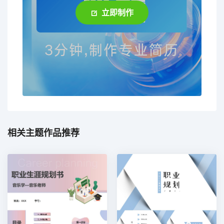
立即制作
相关主题作品推荐