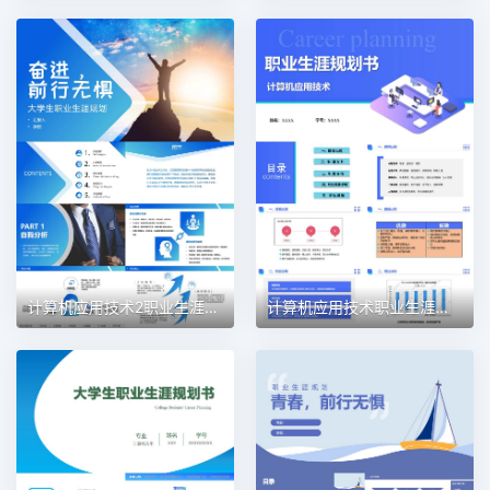
计算机应用技术2职业生涯规划PPT模板
计算机应用技术职业生涯规划PPT模板