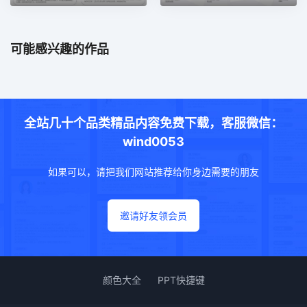
可能感兴趣的作品
全站几十个品类精品内容免费下载，客服微信：
wind0053
如果可以，请把我们网站推荐给你身边需要的朋友
邀请好友领会员
颜色大全
PPT快捷键