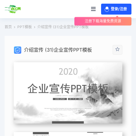
登录/注册
注册下载海量免费资源
首页
PPT模板
介绍宣传 (31)企业宣传PPT模板
介绍宣传 (31)企业宣传PPT模板