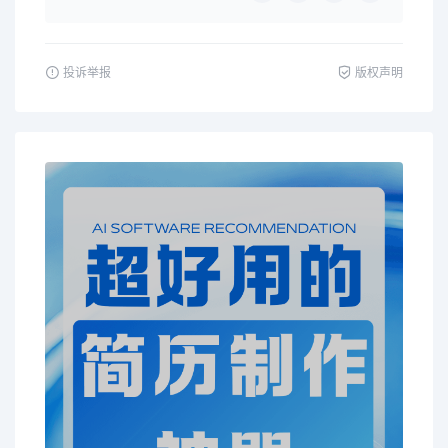
投诉举报
版权声明