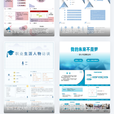
音乐学职业生涯规划PPT模板
道路养护与管理职业生涯规划PPT模板
软件工程人物访谈职业生涯规划PPT模板
计算机类职业生涯规划PPT模板