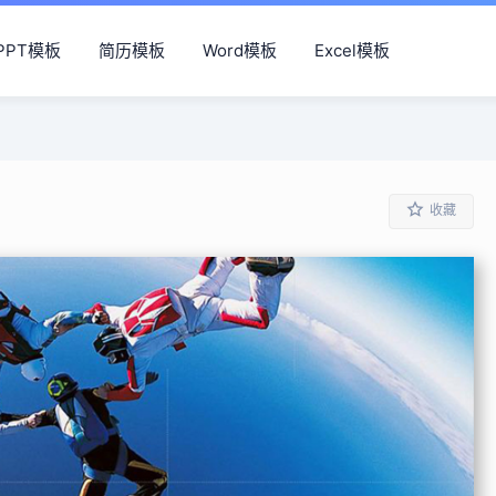
PPT模板
简历模板
Word模板
Excel模板
收藏