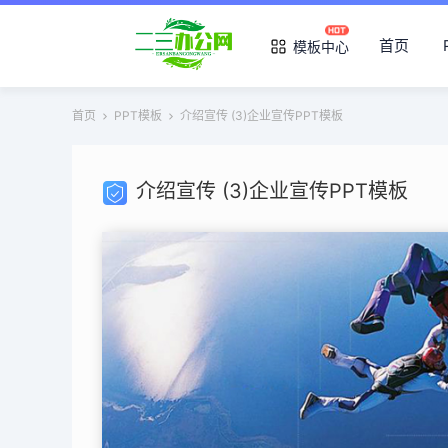
首页
模板中心
首页
PPT模板
介绍宣传 (3)企业宣传PPT模板
介绍宣传 (3)企业宣传PPT模板