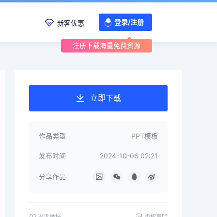
登录/注册
新客优惠
注册下载海量免费资源
立即下载
作品类型
PPT模板
发布时间
2024-10-06 02:21
分享作品
投诉举报
版权声明