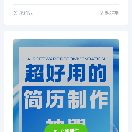
投诉举报
版权声明
立即制作