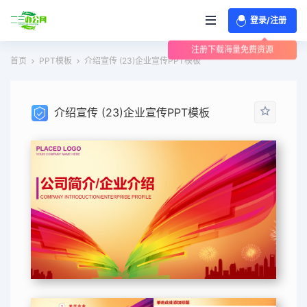
登录/注册
注册下载海量免费资源
首页
PPT模板
介绍宣传 (23)企业宣传PPT模板
介绍宣传 (23)企业宣传PPT模板