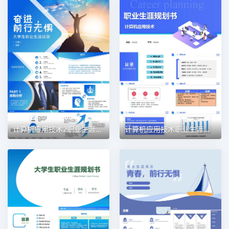
计算机应用技术2职业生涯规划PPT模板
计算机应用技术职业生涯规划PPT模板