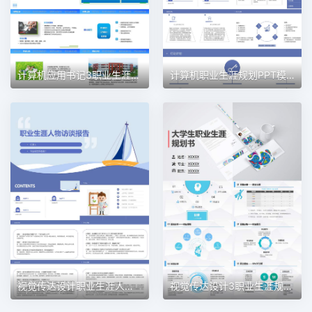
计算机应用书记3职业生涯规划PPT模板
计算机职业生涯规划PPT模板
视觉传达设计职业生涯人物访谈职业生涯规划PPT模板
视觉传达设计3职业生涯规划PPT模板