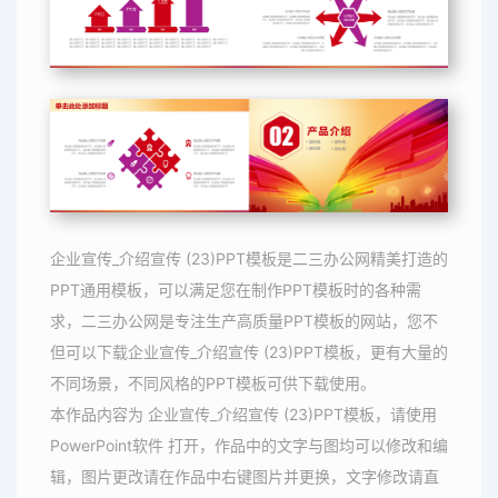
企业宣传_介绍宣传 (23)PPT模板是二三办公网精美打造的
PPT通用模板，可以满足您在制作PPT模板时的各种需
求，二三办公网是专注生产高质量PPT模板的网站，您不
但可以下载企业宣传_介绍宣传 (23)PPT模板，更有大量的
不同场景，不同风格的PPT模板可供下载使用。
本作品内容为 企业宣传_介绍宣传 (23)PPT模板，请使用
PowerPoint软件 打开，作品中的文字与图均可以修改和编
辑，图片更改请在作品中右键图片并更换，文字修改请直