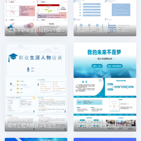
音乐学职业生涯规划PPT模板
道路养护与管理职业生涯规划PPT模板
软件工程人物访谈职业生涯规划PPT模板
计算机类职业生涯规划PPT模板