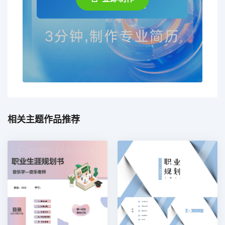
相关主题作品推荐