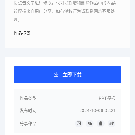
接点击文字进行修改，也可以新增和删除作品中的内容。
该模板来自用户分享，如有侵权行为请联系网站客服处
理。
作品标签
立即下载
作品类型
PPT模板
发布时间
2024-10-06 02:21
分享作品