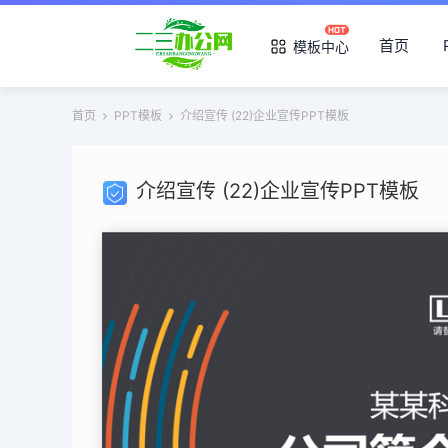
首页
模板中心
首页
PPT模板
介绍宣传 (22)企业宣传PPT模板
介绍宣传 (22)企业宣传PPT模板