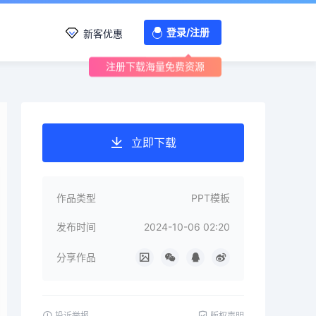
登录/注册
新客优惠
注册下载海量免费资源
立即下载
作品类型
PPT模板
发布时间
2024-10-06 02:20
分享作品
投诉举报
版权声明