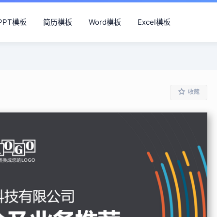
PPT模板
简历模板
Word模板
Excel模板
收藏