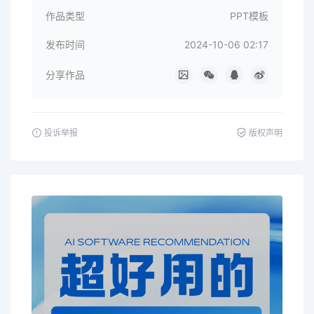
作品类型
PPT模板
发布时间
2024-10-06 02:17
分享作品
投诉举报
版权声明