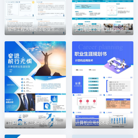
软件工程人物访谈职业生涯规划PPT模板
计算机类职业生涯规划PPT模板
计算机应用技术2职业生涯规划PPT模板
计算机应用技术职业生涯规划PPT模板