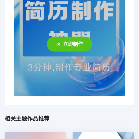
立即制作
相关主题作品推荐