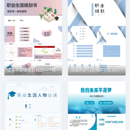
音乐学职业生涯规划PPT模板
道路养护与管理职业生涯规划PPT模板