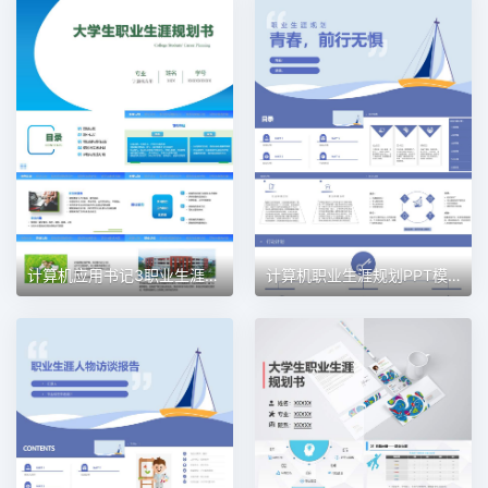
计算机应用书记3职业生涯规划PPT模板
计算机职业生涯规划PPT模板