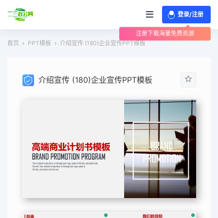
登录/注册
注册下载海量免费资源
首页
PPT模板
介绍宣传 (180)企业宣传PPT模板
介绍宣传 (180)企业宣传PPT模板