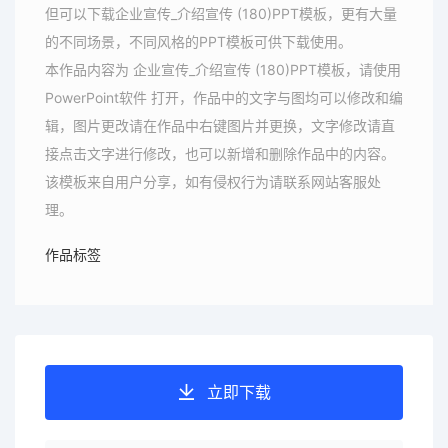
但可以下载企业宣传_介绍宣传 (180)PPT模板，更有大量
的不同场景，不同风格的PPT模板可供下载使用。
本作品内容为 企业宣传_介绍宣传 (180)PPT模板，请使用
PowerPoint软件 打开，作品中的文字与图均可以修改和编
辑，图片更改请在作品中右键图片并更换，文字修改请直
接点击文字进行修改，也可以新增和删除作品中的内容。
该模板来自用户分享，如有侵权行为请联系网站客服处
理。
作品标签
立即下载