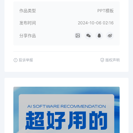
作品类型
PPT模板
发布时间
2024-10-06 02:16
分享作品
投诉举报
版权声明