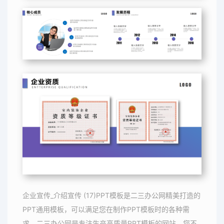
企业宣传_介绍宣传 (17)PPT模板是二三办公网精美打造的
PPT通用模板，可以满足您在制作PPT模板时的各种需
求，二三办公网是专注生产高质量PPT模板的网站，您不