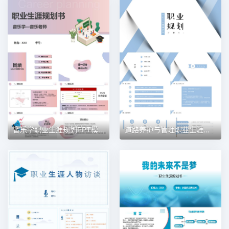
音乐学职业生涯规划PPT模板
道路养护与管理职业生涯规划PPT模板