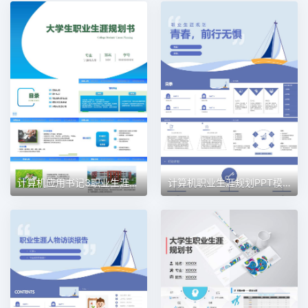
计算机应用书记3职业生涯规划PPT模板
计算机职业生涯规划PPT模板