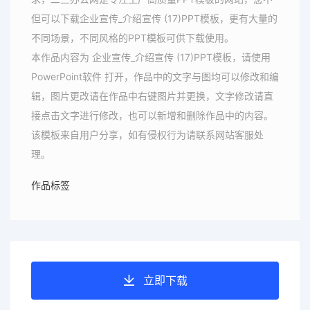
但可以下载企业宣传_介绍宣传 (17)PPT模板，更有大量的
不同场景，不同风格的PPT模板可供下载使用。
本作品内容为 企业宣传_介绍宣传 (17)PPT模板，请使用
PowerPoint软件 打开，作品中的文字与图均可以修改和编
辑，图片更改请在作品中右键图片并更换，文字修改请直
接点击文字进行修改，也可以新增和删除作品中的内容。
该模板来自用户分享，如有侵权行为请联系网站客服处
理。
作品标签
立即下载