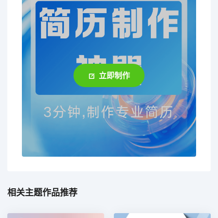
立即制作
相关主题作品推荐