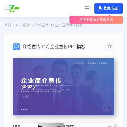
登录/注册
注册下载海量免费资源
首页
PPT模板
介绍宣传 (17)企业宣传PPT模板
介绍宣传 (17)企业宣传PPT模板