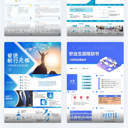
软件工程人物访谈职业生涯规划PPT模板
计算机类职业生涯规划PPT模板
计算机应用技术2职业生涯规划PPT模板
计算机应用技术职业生涯规划PPT模板