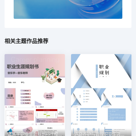
相关主题作品推荐
音乐学职业生涯规划PPT模板
道路养护与管理职业生涯规划PPT模板