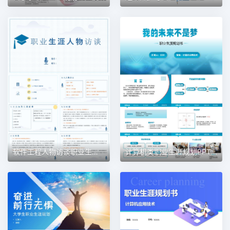
软件工程人物访谈职业生涯规划PPT模板
计算机类职业生涯规划PPT模板