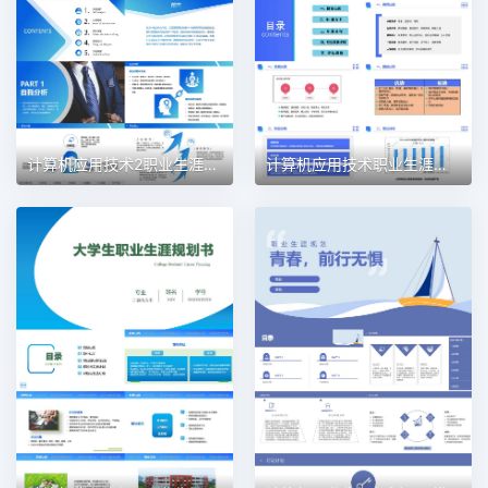
计算机应用技术2职业生涯规划PPT模板
计算机应用技术职业生涯规划PPT模板