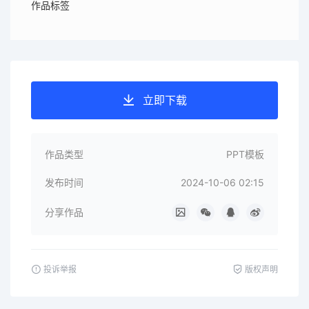
作品标签
立即下载
作品类型
PPT模板
发布时间
2024-10-06 02:15
分享作品
投诉举报
版权声明