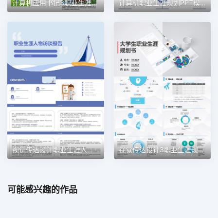
计算机应用书记3职业生涯规划PPT模板
计算机职业生涯规划PPT模板
视觉传达设计职业生涯人物访谈职业生涯规划PPT模板
视觉传达设计3职业生涯规划PPT模板
可能感兴趣的作品