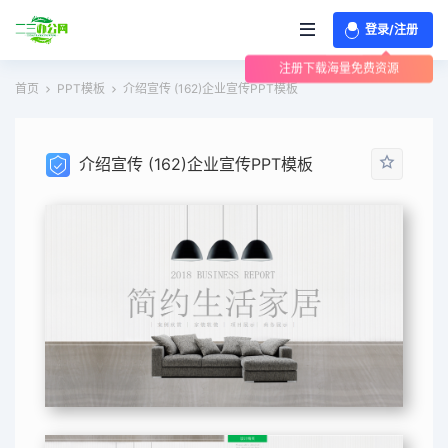
登录/注册
注册下载海量免费资源
首页
PPT模板
介绍宣传 (162)企业宣传PPT模板
介绍宣传 (162)企业宣传PPT模板