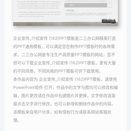
企业宣传_介绍宣传 (162)PPT模板是二三办公网精美打造
的PPT通用模板，可以满足您在制作PPT模板时的各种需
求，二三办公网是专注生产高质量PPT模板的网站，您不
但可以下载企业宣传_介绍宣传 (162)PPT模板，更有大量
的不同场景，不同风格的PPT模板可供下载使用。
本作品内容为 企业宣传_介绍宣传 (162)PPT模板，请使用
PowerPoint软件 打开，作品中的文字与图均可以修改和编
辑，图片更改请在作品中右键图片并更换，文字修改请直
接点击文字进行修改，也可以新增和删除作品中的内容。
该模板来自用户分享，如有侵权行为请联系网站客服处
理。