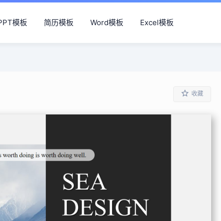
PPT模板
简历模板
Word模板
Excel模板
收藏