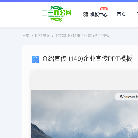
首页
模板中心
首页
PPT模板
介绍宣传 (149)企业宣传PPT模板
介绍宣传 (149)企业宣传PPT模板