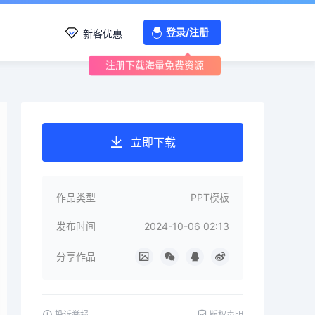
登录/注册
新客优惠
注册下载海量免费资源
立即下载
作品类型
PPT模板
发布时间
2024-10-06 02:13
分享作品
投诉举报
版权声明