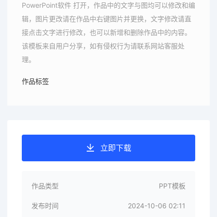
PowerPoint软件 打开，作品中的文字与图均可以修改和编
辑，图片更改请在作品中右键图片并更换，文字修改请直
接点击文字进行修改，也可以新增和删除作品中的内容。
该模板来自用户分享，如有侵权行为请联系网站客服处
理。
作品标签
立即下载
作品类型
PPT模板
发布时间
2024-10-06 02:11