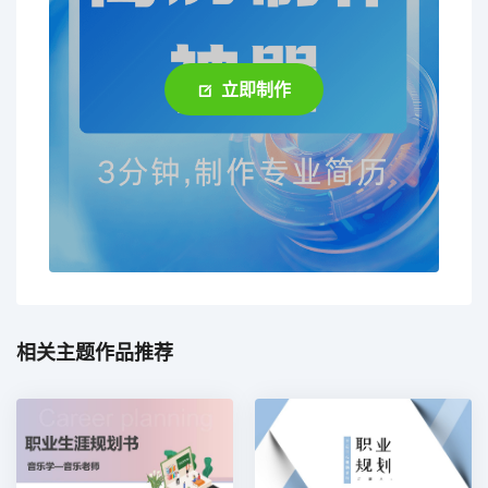
立即制作
相关主题作品推荐