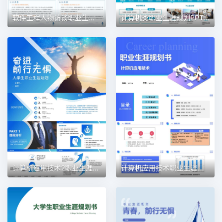
软件工程人物访谈职业生涯规划PPT模板
计算机类职业生涯规划PPT模板
计算机应用技术2职业生涯规划PPT模板
计算机应用技术职业生涯规划PPT模板