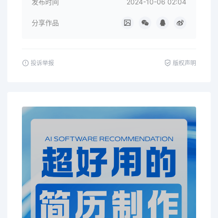
发布时间
2024-10-06 02:04
分享作品
投诉举报
版权声明