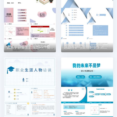
音乐学职业生涯规划PPT模板
道路养护与管理职业生涯规划PPT模板