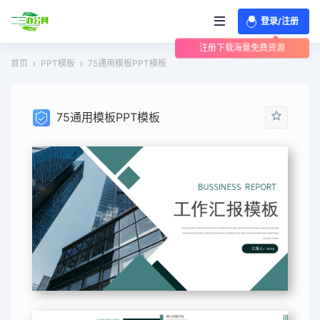
登录/注册
注册下载海量免费资源
首页
PPT模板
75通用模板PPT模板
75通用模板PPT模板