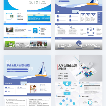
计算机应用书记3职业生涯规划PPT模板
计算机职业生涯规划PPT模板