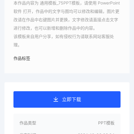
本作品内容为 通用模板_75PPT模板，请使用 PowerPoint
软件 打开，作品中的文字与图均可以修改和编辑，图片更
改请在作品中右键图片并更换，文字修改请直接点击文字
进行修改，也可以新增和删除作品中的内容。
该模板来自用户分享，如有侵权行为请联系网站客服处
理。
作品标签
立即下载
作品类型
PPT模板