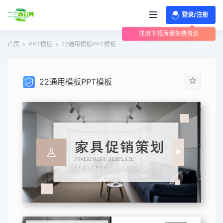
登录/注册
注册下载海量免费资源
首页
PPT模板
22通用模板PPT模板
22通用模板PPT模板