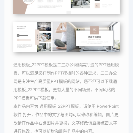
通用模板_22PPT模板是二三办公网精美打造的PPT通用模
板，可以满足您在制作PPT模板时的各种需求，二三办公
网是专注生产高质量PPT模板的网站，您不但可以下载通
用模板_22PPT模板，更有大量的不同场景，不同风格的
PPT模板可供下载使用。
本作品内容为 通用模板_22PPT模板，请使用 PowerPoint
软件 打开，作品中的文字与图均可以修改和编辑，图片更
改请在作品中右键图片并更换，文字修改请直接点击文字
进行修改，也可以新增和删除作品中的内容。