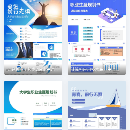
计算机应用技术2职业生涯规划PPT模板
计算机应用技术职业生涯规划PPT模板