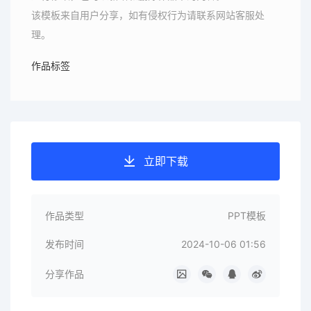
该模板来自用户分享，如有侵权行为请联系网站客服处
理。
作品标签
立即下载
作品类型
PPT模板
发布时间
2024-10-06 01:56
分享作品