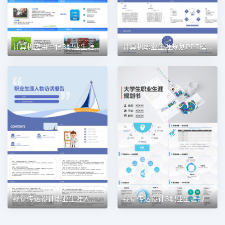
计算机应用书记3职业生涯规划PPT模板
计算机职业生涯规划PPT模板
视觉传达设计职业生涯人物访谈职业生涯规划PPT模板
视觉传达设计3职业生涯规划PPT模板