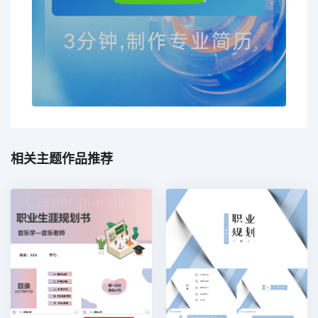
相关主题作品推荐