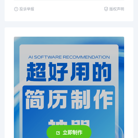
投诉举报
版权声明
立即制作