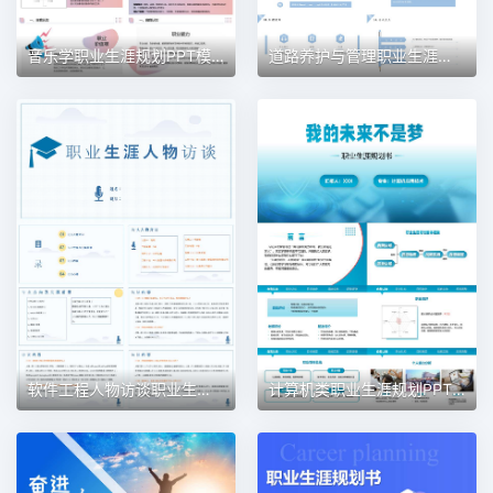
音乐学职业生涯规划PPT模板
道路养护与管理职业生涯规划PPT模板
软件工程人物访谈职业生涯规划PPT模板
计算机类职业生涯规划PPT模板