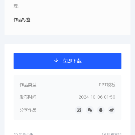
理。
作品标签
立即下载
作品类型
PPT模板
发布时间
2024-10-06 01:50
分享作品
投诉举报
版权声明