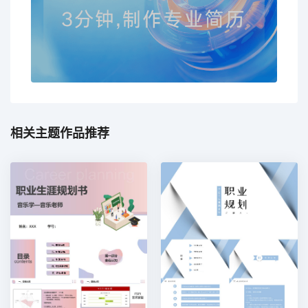
相关主题作品推荐