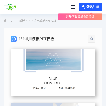
登录/注册
注册下载海量免费资源
首页
PPT模板
151通用模板PPT模板
151通用模板PPT模板