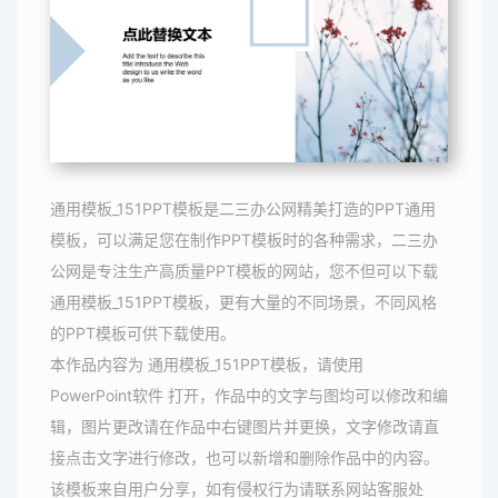
通用模板_151PPT模板是二三办公网精美打造的PPT通用
模板，可以满足您在制作PPT模板时的各种需求，二三办
公网是专注生产高质量PPT模板的网站，您不但可以下载
通用模板_151PPT模板，更有大量的不同场景，不同风格
的PPT模板可供下载使用。
本作品内容为 通用模板_151PPT模板，请使用
PowerPoint软件 打开，作品中的文字与图均可以修改和编
辑，图片更改请在作品中右键图片并更换，文字修改请直
接点击文字进行修改，也可以新增和删除作品中的内容。
该模板来自用户分享，如有侵权行为请联系网站客服处