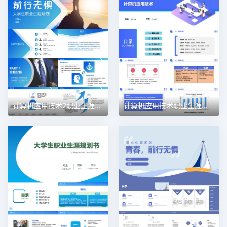
计算机应用技术2职业生涯规划PPT模板
计算机应用技术职业生涯规划PPT模板