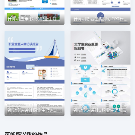
计算机应用书记3职业生涯规划PPT模板
计算机职业生涯规划PPT模板
视觉传达设计职业生涯人物访谈职业生涯规划PPT模板
视觉传达设计3职业生涯规划PPT模板
可能感兴趣的作品