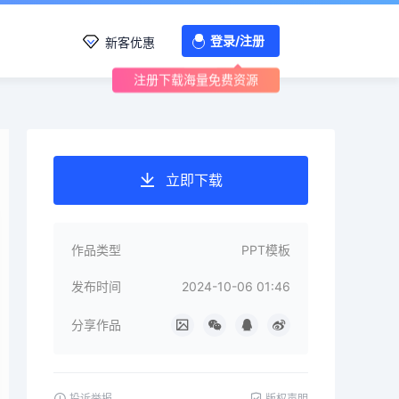
登录/注册
新客优惠
注册下载海量免费资源
立即下载
作品类型
PPT模板
发布时间
2024-10-06 01:46
分享作品
投诉举报
版权声明