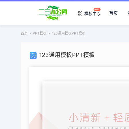
首页
模板中心
首页
PPT模板
123通用模板PPT模板
123通用模板PPT模板