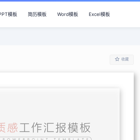
PPT模板
简历模板
Word模板
Excel模板
收藏