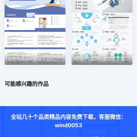
视觉传达设计职业生涯人物访谈职业生涯规划PPT模板
视觉传达设计3职业生涯规划PPT模板
可能感兴趣的作品
全站几十个品类精品内容免费下载，客服微信：
wind0053