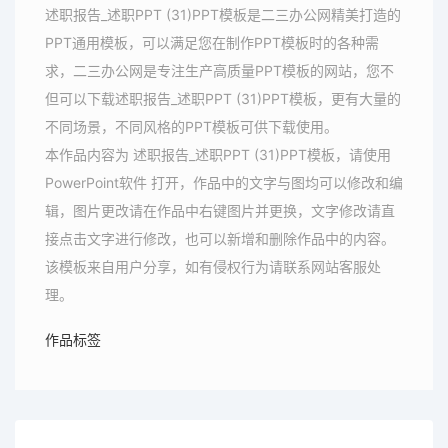
述职报告_述职PPT (31)PPT模板是二三办公网精美打造的
PPT通用模板，可以满足您在制作PPT模板时的各种需
求，二三办公网是专注生产高质量PPT模板的网站，您不
但可以下载述职报告_述职PPT (31)PPT模板，更有大量的
不同场景，不同风格的PPT模板可供下载使用。
本作品内容为 述职报告_述职PPT (31)PPT模板，请使用
PowerPoint软件 打开，作品中的文字与图均可以修改和编
辑，图片更改请在作品中右键图片并更换，文字修改请直
接点击文字进行修改，也可以新增和删除作品中的内容。
该模板来自用户分享，如有侵权行为请联系网站客服处
理。
作品标签