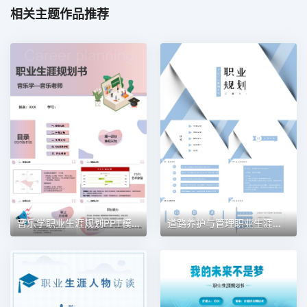
相关主题作品推荐
音乐学职业生涯规划PPT模板
道路养护与管理职业生涯规划PPT模板