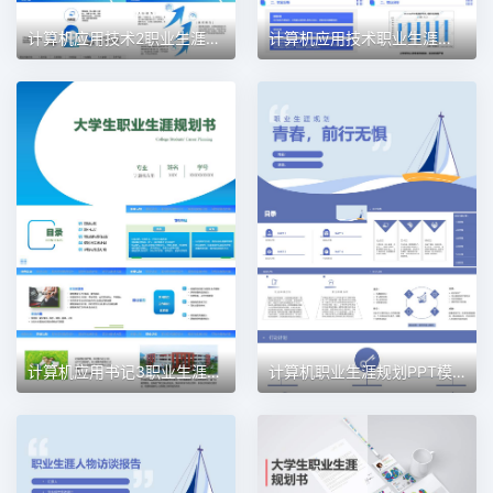
计算机应用技术2职业生涯规划PPT模板
计算机应用技术职业生涯规划PPT模板
计算机应用书记3职业生涯规划PPT模板
计算机职业生涯规划PPT模板