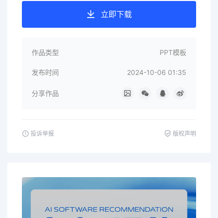
立即下载
作品类型
PPT模板
发布时间
2024-10-06 01:35
分享作品
投诉举报
版权声明