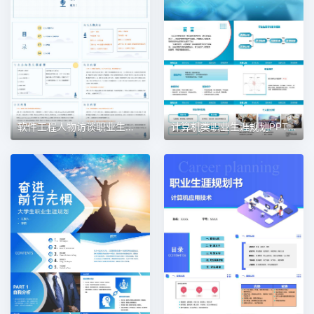
软件工程人物访谈职业生涯规划PPT模板
计算机类职业生涯规划PPT模板