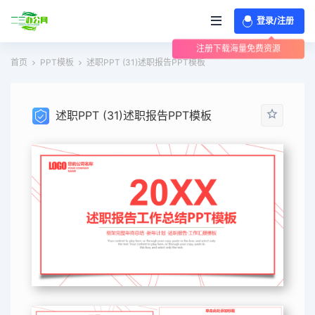
登录/注册
注册下载海量免费资源
首页
PPT模板
述职PPT (31)述职报告PPT模板
述职PPT (31)述职报告PPT模板