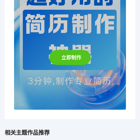
立即制作
相关主题作品推荐