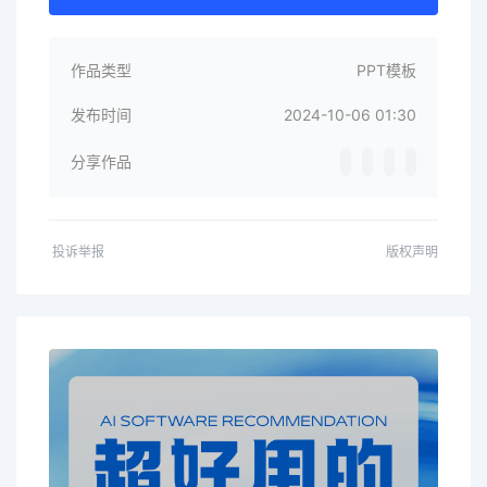
作品类型
PPT模板
发布时间
2024-10-06 01:30
分享作品
投诉举报
版权声明