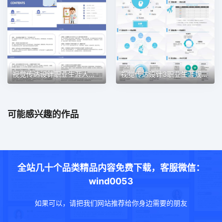
视觉传达设计职业生涯人物访谈职业生涯规划PPT模板
视觉传达设计3职业生涯规划PPT模板
可能感兴趣的作品
全站几十个品类精品内容免费下载，客服微信：
wind0053
如果可以，请把我们网站推荐给你身边需要的朋友