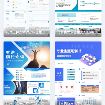
软件工程人物访谈职业生涯规划PPT模板
计算机类职业生涯规划PPT模板
计算机应用技术2职业生涯规划PPT模板
计算机应用技术职业生涯规划PPT模板