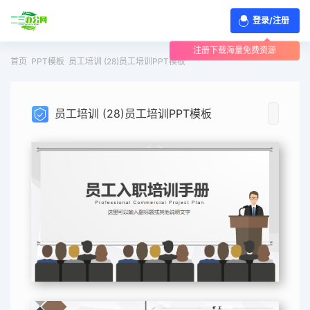
登录/注册
注册下载海量免费资源
首页
PPT模板
员工培训 (28)员工培训PPT模板
员工培训 (28)员工培训PPT模板