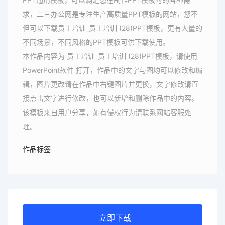
求，二三办公网是专注生产高质量PPT模板的网站，您不
但可以下载员工培训_员工培训 (28)PPT模板，更有大量的
不同场景，不同风格的PPT模板可供下载使用。
本作品内容为 员工培训_员工培训 (28)PPT模板，请使用
PowerPoint软件 打开，作品中的文字与图均可以修改和编
辑，图片更改请在作品中右键图片并更换，文字修改请直
接点击文字进行修改，也可以新增和删除作品中的内容。
该模板来自用户分享，如有侵权行为请联系网站客服处
理。
作品标签
立即下载