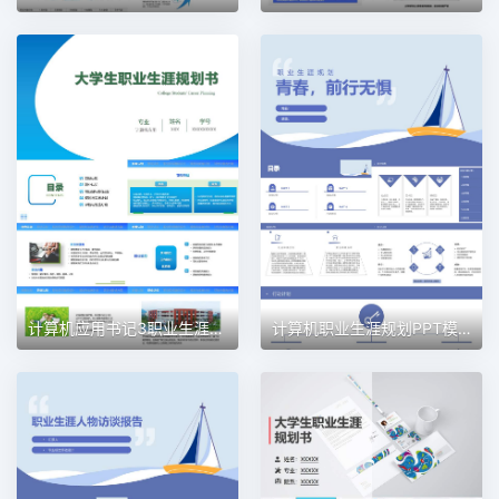
计算机应用书记3职业生涯规划PPT模板
计算机职业生涯规划PPT模板