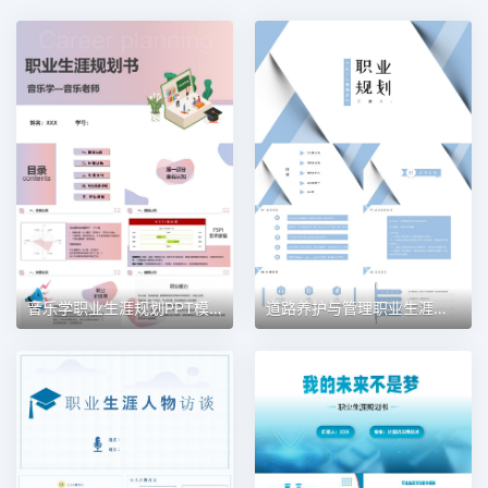
音乐学职业生涯规划PPT模板
道路养护与管理职业生涯规划PPT模板