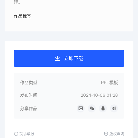
理。
作品标签
立即下载
作品类型
PPT模板
发布时间
2024-10-06 01:28
分享作品
投诉举报
版权声明