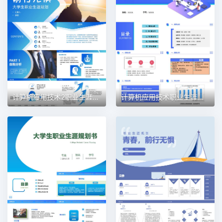
计算机应用技术2职业生涯规划PPT模板
计算机应用技术职业生涯规划PPT模板