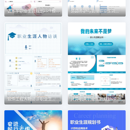
音乐学职业生涯规划PPT模板
道路养护与管理职业生涯规划PPT模板
软件工程人物访谈职业生涯规划PPT模板
计算机类职业生涯规划PPT模板