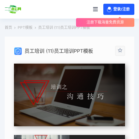
登录/注册
注册下载海量免费资源
首页
PPT模板
员工培训 (11)员工培训PPT模板
员工培训 (11)员工培训PPT模板