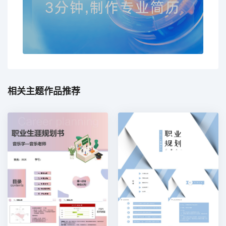
相关主题作品推荐