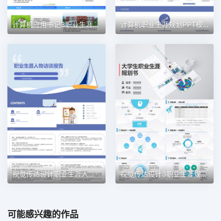
计算机应用书记3职业生涯规划PPT模板
计算机职业生涯规划PPT模板
视觉传达设计职业生涯人物访谈职业生涯规划PPT模板
视觉传达设计3职业生涯规划PPT模板
可能感兴趣的作品