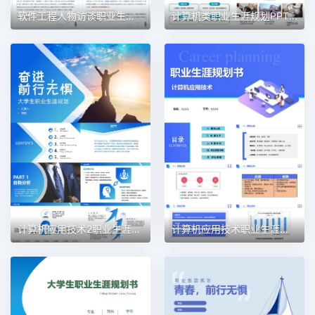
软件工程人物访谈职业生涯规划PPT模板
计算机类职业生涯规划PPT模板
计算机应用技术2职业生涯规划PPT模板
计算机应用技术职业生涯规划PPT模板