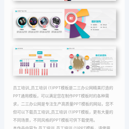
员工培训_员工培训 (1)PPT模板是二三办公网精美打造的
PPT通用模板，可以满足您在制作PPT模板时的各种需
求，二三办公网是专注生产高质量PPT模板的网站，您不
但可以下载员工培训_员工培训 (1)PPT模板，更有大量的
不同场景，不同风格的PPT模板可供下载使用。
本作品内容为 员工培训_员工培训 (1)PPT模板，请使用