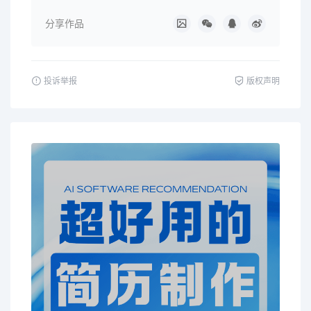
分享作品
投诉举报
版权声明