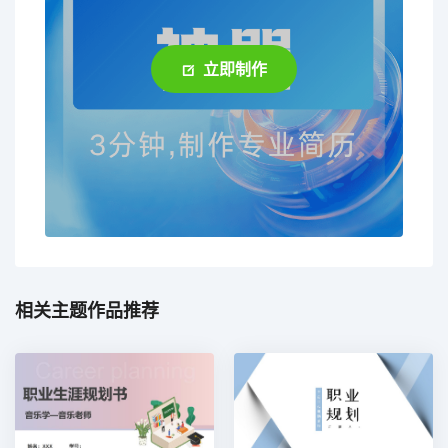
立即制作
相关主题作品推荐