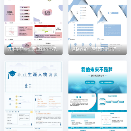
音乐学职业生涯规划PPT模板
道路养护与管理职业生涯规划PPT模板