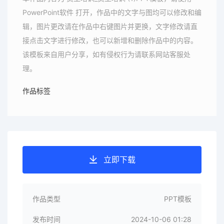
PowerPoint软件 打开，作品中的文字与图均可以修改和编
辑，图片更改请在作品中右键图片并更换，文字修改请直
接点击文字进行修改，也可以新增和删除作品中的内容。
该模板来自用户分享，如有侵权行为请联系网站客服处
理。
作品标签
立即下载
作品类型
PPT模板
发布时间
2024-10-06 01:28