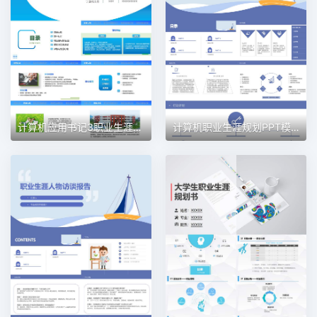
计算机应用书记3职业生涯规划PPT模板
计算机职业生涯规划PPT模板