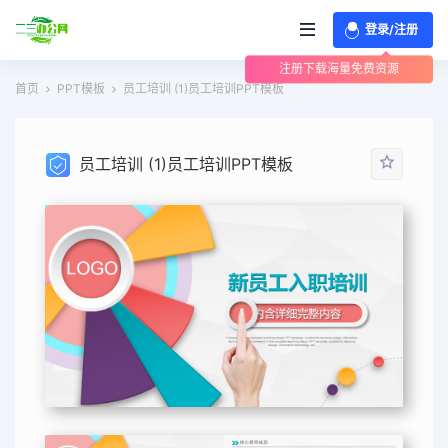
登录/注册
注册下载海量免费资源
首页
PPT模板
员工培训 (1)员工培训PPT模板
员工培训 (1)员工培训PPT模板