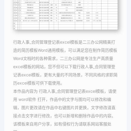
行政人事_合同管理登记表excel模板是二三办公网精美打
造的简历模板Word通用模板，可以满足您在制作简历模板
Word文档时的各种需求，二三办公网是专注生产高质量
excel模板的网站，您不但可以下载行政人事_合同管理登
记表excel模板，更有大量的不同场景，不同风格的求职简
历excel模板可供下载使用。
本作品内容为 行政人事_合同管理登记表excel模板，请使
用 word软件 打开，作品中的文字与图均可以修改和编
辑，图片更改请在作品中右键图片并更换，文字修改请直
接点击文字进行修改，也可以新增和删除作品中的内容。
该模板来自用户分享，如有侵权行为请联系网站客服处