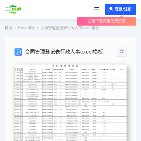
登录/注册
注册下载海量免费资源
首页
Excel模板
合同管理登记表行政人事excel模板
合同管理登记表行政人事excel模板