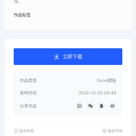
理。
作品标签
立即下载
作品类型
Excel模板
发布时间
2024-10-05 04:49
分享作品
投诉举报
版权声明