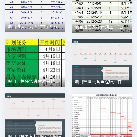
项目进度计划图1甘特图excel模板
项目进度安排计划图-（甘特图）1甘特图excel模板
项目计划任务进度表甘特图1甘特图excel模板
项目管理（含里程碑）甘特图excel模板
项目日程表甘特图excel模板
进度计划1甘特图excel模板