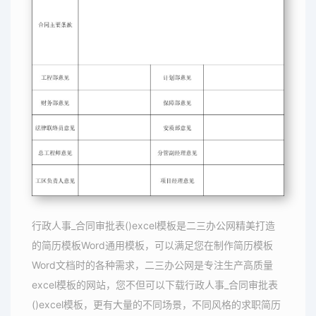
行政人事_合同审批表()excel模板是二三办公网精美打造
的简历模板Word通用模板，可以满足您在制作简历模板
Word文档时的各种需求，二三办公网是专注生产高质量
excel模板的网站，您不但可以下载行政人事_合同审批表
()excel模板，更有大量的不同场景，不同风格的求职简历