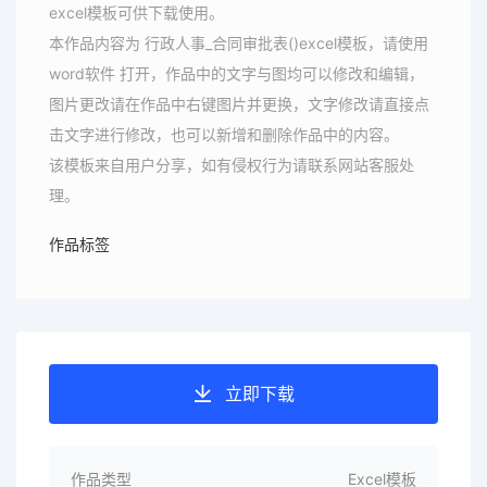
excel模板可供下载使用。
本作品内容为 行政人事_合同审批表()excel模板，请使用
word软件 打开，作品中的文字与图均可以修改和编辑，
图片更改请在作品中右键图片并更换，文字修改请直接点
击文字进行修改，也可以新增和删除作品中的内容。
该模板来自用户分享，如有侵权行为请联系网站客服处
理。
作品标签
立即下载
作品类型
Excel模板