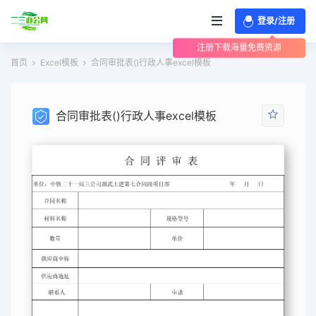
登录/注册
注册下载海量免费资源
首页
Excel模板
合同审批表()行政人事excel模板
合同审批表()行政人事excel模板