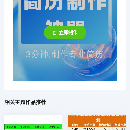
立即制作
相关主题作品推荐