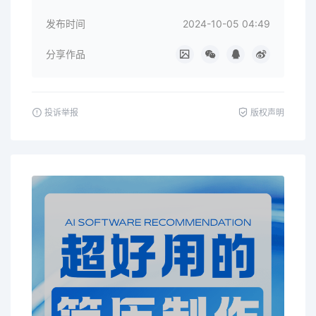
发布时间
2024-10-05 04:49
分享作品
投诉举报
版权声明