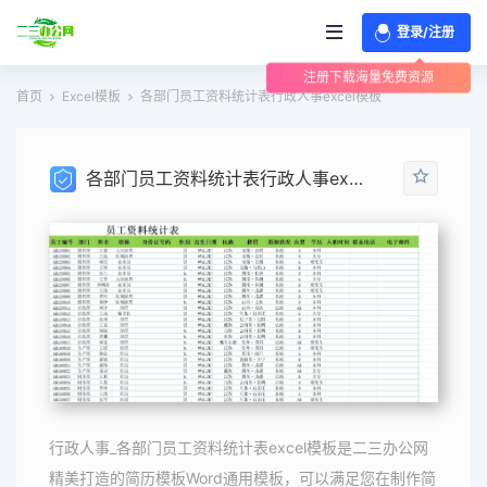
登录/注册
注册下载海量免费资源
首页
Excel模板
各部门员工资料统计表行政人事excel模板
各部门员工资料统计表行政人事excel模板
行政人事_各部门员工资料统计表excel模板是二三办公网
精美打造的简历模板Word通用模板，可以满足您在制作简