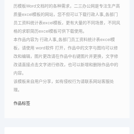
历模板Word文档时的各种需求，二三办公网是专注生产高
质量excel模板的网站，您不但可以下载行政人事_各部门
员工资料统计表excel模板，更有大量的不同场景，不同风
格的求职简历excel模板可供下载使用。
本作品内容为 行政人事_各部门员工资料统计表excel模
板，请使用 word软件 打开，作品中的文字与图均可以修
改和编辑，图片更改请在作品中右键图片并更换，文字修
改请直接点击文字进行修改，也可以新增和删除作品中的
内容。
该模板来自用户分享，如有侵权行为请联系网站客服处
理。
作品标签