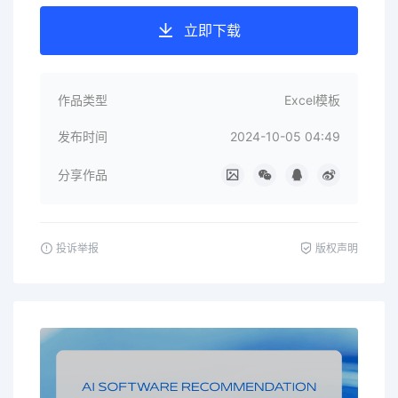
立即下载
作品类型
Excel模板
发布时间
2024-10-05 04:49
分享作品
投诉举报
版权声明