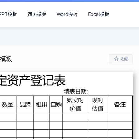
PPT模板
简历模板
Word模板
Excel模板
l模板
收藏