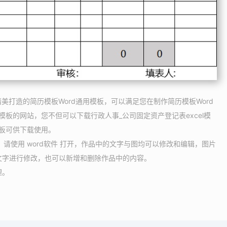
精美打造的简历模板Word通用模板，可以满足您在制作简历模板Word
模板的网站，您不但可以下载行政人事_公司固定资产登记表excel模
模板可供下载使用。
板，请使用 word软件 打开，作品中的文字与图均可以修改和编辑，图片
文字进行修改，也可以新增和删除作品中的内容。
理。