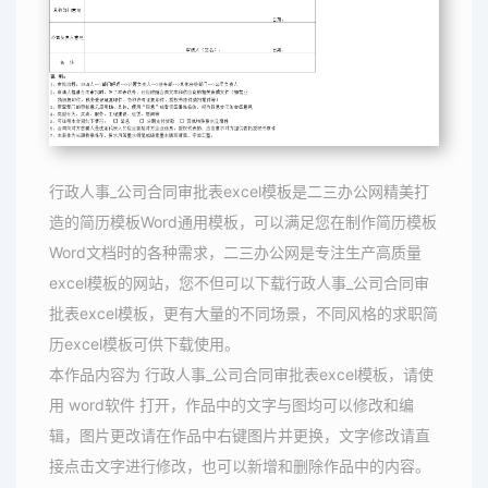
行政人事_公司合同审批表excel模板是二三办公网精美打
造的简历模板Word通用模板，可以满足您在制作简历模板
Word文档时的各种需求，二三办公网是专注生产高质量
excel模板的网站，您不但可以下载行政人事_公司合同审
批表excel模板，更有大量的不同场景，不同风格的求职简
历excel模板可供下载使用。
本作品内容为 行政人事_公司合同审批表excel模板，请使
用 word软件 打开，作品中的文字与图均可以修改和编
辑，图片更改请在作品中右键图片并更换，文字修改请直
接点击文字进行修改，也可以新增和删除作品中的内容。