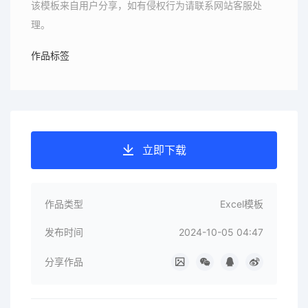
该模板来自用户分享，如有侵权行为请联系网站客服处
理。
作品标签
立即下载
作品类型
Excel模板
发布时间
2024-10-05 04:47
分享作品