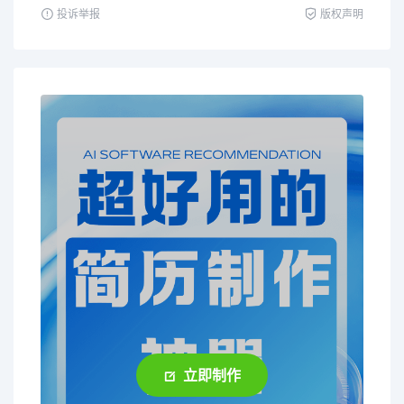
投诉举报
版权声明
立即制作