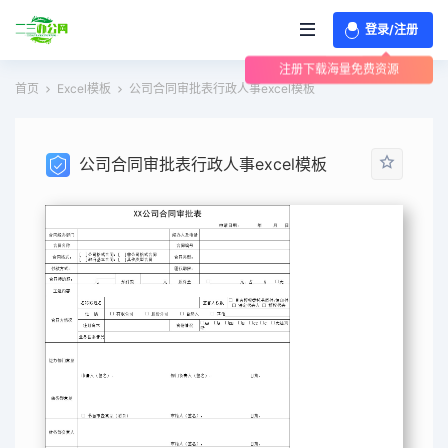
登录/注册
注册下载海量免费资源
首页
Excel模板
公司合同审批表行政人事excel模板
公司合同审批表行政人事excel模板