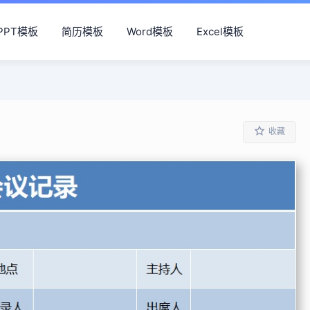
PPT模板
简历模板
Word模板
Excel模板
收藏