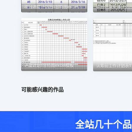
项目进度计划图1甘特图excel模板
进度计划1甘特图excel模板
可能感兴趣的作品
全站几十个品