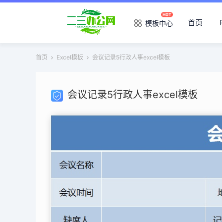
首页
模板中心
首页
Excel模板
会议记录5行政人事excel模板
会议记录5行政人事excel模板