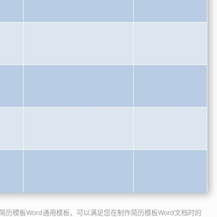
的简历模板Word通用模板，可以满足您在制作简历模板Word文档时的