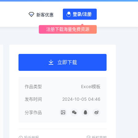
登录/注册
新客优惠
注册下载海量免费资源
立即下载
作品类型
Excel模板
发布时间
2024-10-05 04:46
分享作品
投诉举报
版权声明