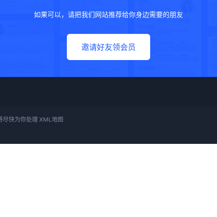
如果可以，请把我们网站推荐给你身边需要的朋友
邀请好友领会员
我们将尽快为你处理
XML地图