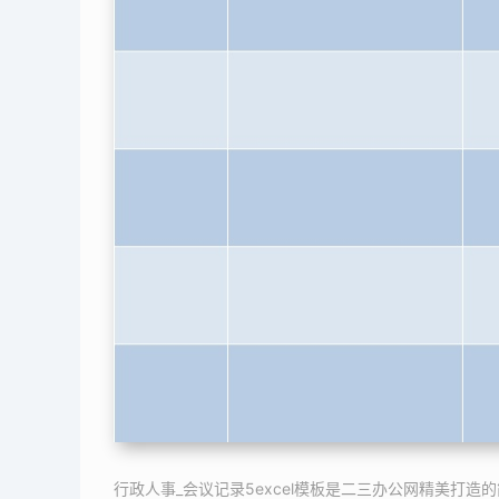
行政人事_会议记录5excel模板是二三办公网精美打造