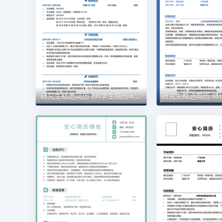
研究生精选简历 (9)学生简历word模板