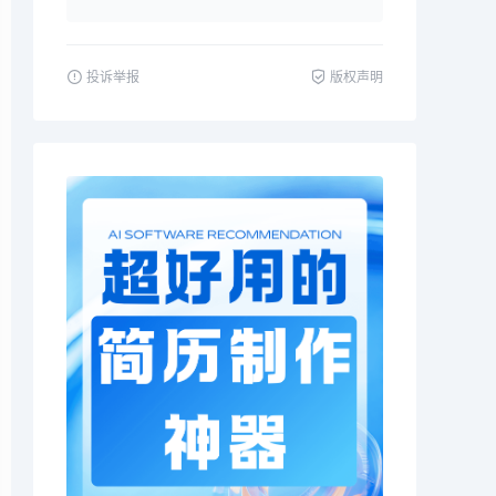
投诉举报
版权声明