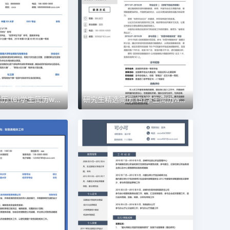
研究生精选简历 (6)学生简历word模板
研究生精选简历 (5)学生简历word模板