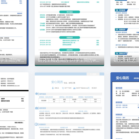
研究生精选简历 (8)学生简历word模板
研究生精选简历 (7)学生简历word模板