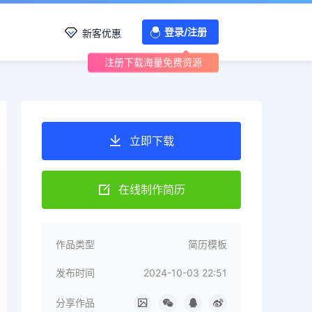
登录/注册
新客优惠
注册下载海量免费资源
立即下载
在线制作简历
作品类型
简历模板
发布时间
2024-10-03 22:51
分享作品