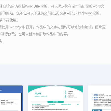
精美打造的简历模板Word通用模板，可以满足您在制作简历模板Word文
的网站，您不但可以下载英文简历_英文通用简历 (27)word模板，
可供下载使用。
板，请使用 word软件 打开，作品中的文字与图均可以修改和编辑，图片更
字进行修改，也可以新增和删除作品中的内容。
理。