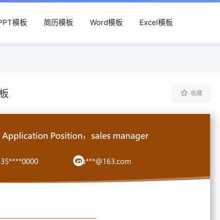
PPT模板
简历模板
Word模板
Excel模板
模板
收藏