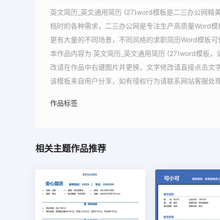
英文简历_英文通用简历 (27)word模板是二三办公网
档时的各种需求，二三办公网是专注生产高质量Word模板
更有大量的不同场景，不同风格的求职简历Word模板
本作品内容为 英文简历_英文通用简历 (27)word模
改请在作品中右键图片并更换，文字修改请直接点击文
该模板来自用户分享，如有侵权行为请联系网站客服处
作品标签
相关主题作品推荐