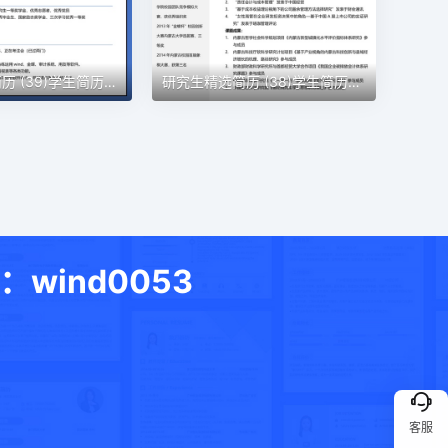
研究生精选简历 (39)学生简历word模板
研究生精选简历 (38)学生简历word模板
ind0053
客服