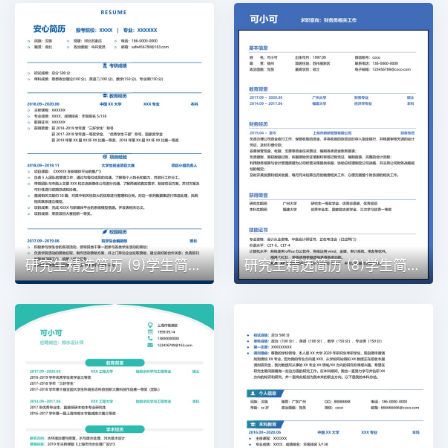
研究生精选简历 (9)学生简历word模板
研究生精选简历 (8)学生简历word模板