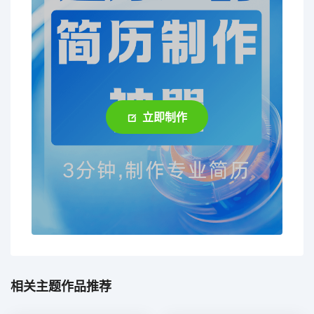
立即制作
相关主题作品推荐