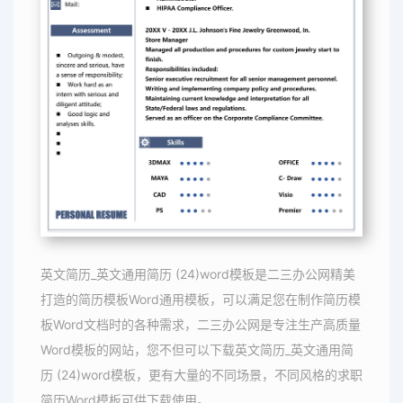
英文简历_英文通用简历 (24)word模板是二三办公网精美
打造的简历模板Word通用模板，可以满足您在制作简历模
板Word文档时的各种需求，二三办公网是专注生产高质量
Word模板的网站，您不但可以下载英文简历_英文通用简
历 (24)word模板，更有大量的不同场景，不同风格的求职
简历Word模板可供下载使用。