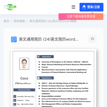
登录/注册
注册下载海量免费资源
首页
简历模板
英文通用简历 (24)英文简历word模板
英文通用简历 (24)英文简历word模板