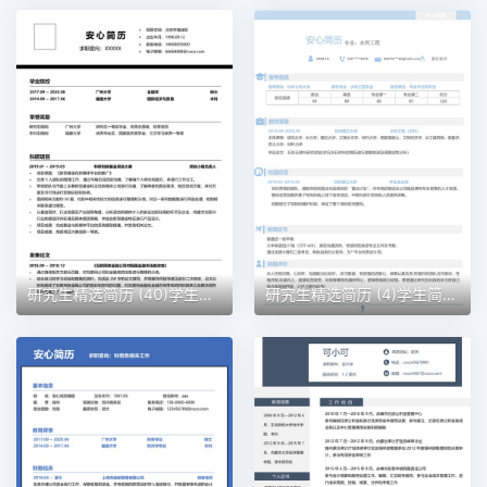
研究生精选简历 (40)学生简历word模板
研究生精选简历 (4)学生简历word模板