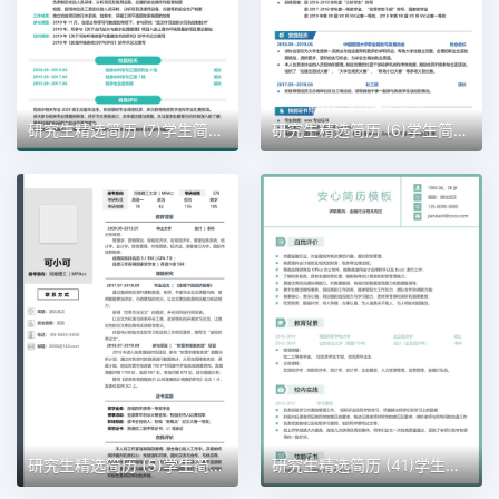
研究生精选简历 (7)学生简历word模板
研究生精选简历 (6)学生简历word模板
研究生精选简历 (5)学生简历word模板
研究生精选简历 (41)学生简历word模板