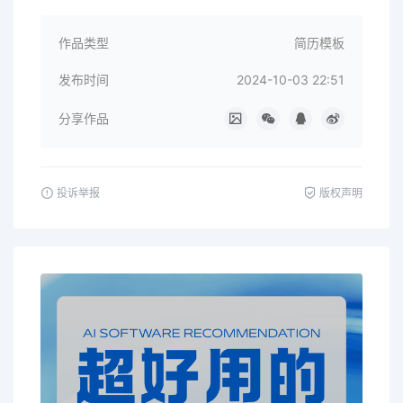
作品类型
简历模板
发布时间
2024-10-03 22:51
分享作品
投诉举报
版权声明