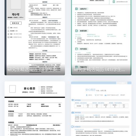
研究生精选简历 (5)学生简历word模板
研究生精选简历 (41)学生简历word模板