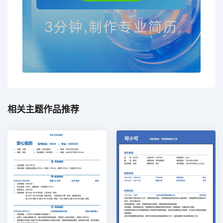
相关主题作品推荐