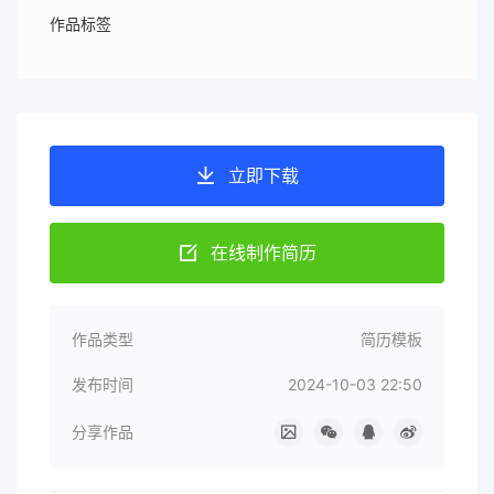
作品标签
立即下载
在线制作简历
作品类型
简历模板
发布时间
2024-10-03 22:50
分享作品