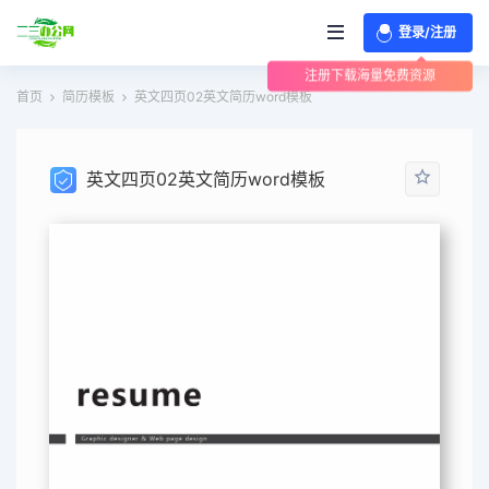
登录/注册
注册下载海量免费资源
首页
简历模板
英文四页02英文简历word模板
英文四页02英文简历word模板