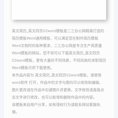
英文简历_英文四页02word模板是二三办公网精美打造的
简历模板Word通用模板，可以满足您在制作简历模板
Word文档时的各种需求，二三办公网是专注生产高质量
Word模板的网站，您不但可以下载英文简历_英文四页
02word模板，更有大量的不同场景，不同风格的求职简历
Word模板可供下载使用。
本作品内容为 英文简历_英文四页02word模板，请使用
word软件 打开，作品中的文字与图均可以修改和编辑，
图片更改请在作品中右键图片并更换，文字修改请直接点
击文字进行修改，也可以新增和删除作品中的内容。
该模板来自用户分享，如有侵权行为请联系网站客服处
理。