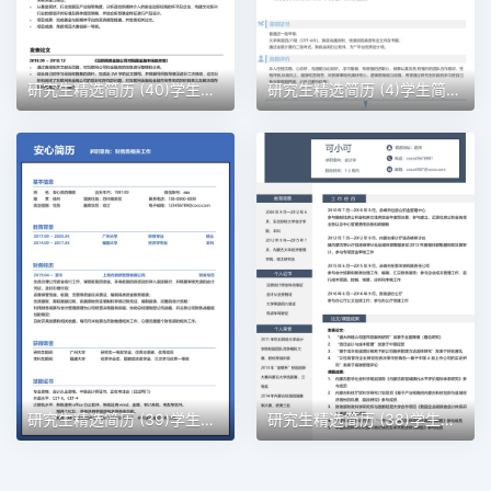
研究生精选简历 (40)学生简历word模板
研究生精选简历 (4)学生简历word模板
研究生精选简历 (39)学生简历word模板
研究生精选简历 (38)学生简历word模板