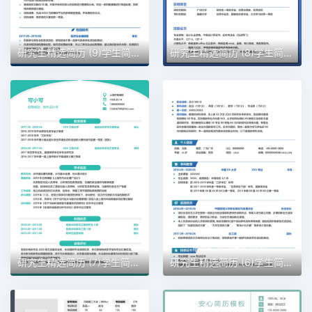
研究生精选简历 (9)学生简历word模板
研究生精选简历 (8)学生简历word模板
研究生精选简历 (7)学生简历word模板
研究生精选简历 (6)学生简历word模板