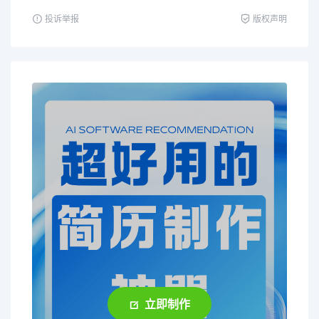
投诉举报
版权声明
立即制作