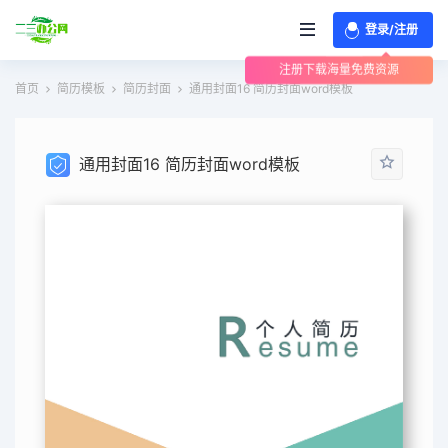
登录/注册
注册下载海量免费资源
首页
简历模板
简历封面
通用封面16 简历封面word模板
通用封面16 简历封面word模板