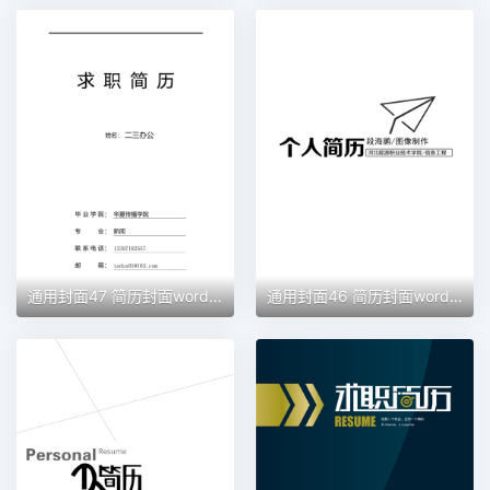
通用封面47 简历封面word模板
通用封面46 简历封面word模板