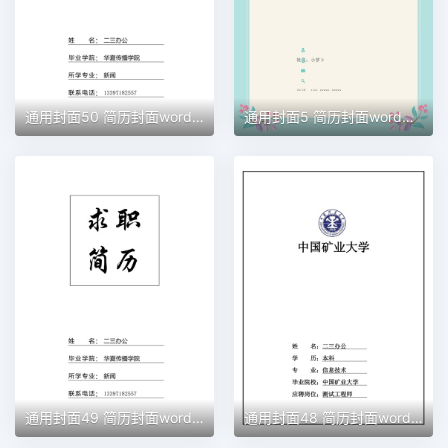
通用封面50 简历封面word模板
通用封面5 简历封面word模板
通用封面49 简历封面word模板
通用封面48 简历封面word模板