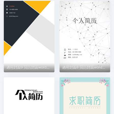
通用封面9 简历封面word模板
通用封面8 简历封面word模板