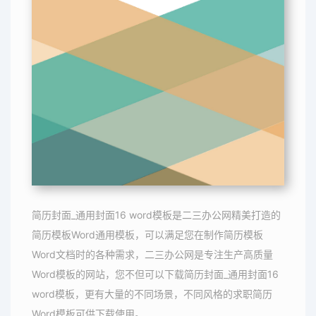
简历封面_通用封面16 word模板是二三办公网精美打造的
简历模板Word通用模板，可以满足您在制作简历模板
Word文档时的各种需求，二三办公网是专注生产高质量
Word模板的网站，您不但可以下载简历封面_通用封面16
word模板，更有大量的不同场景，不同风格的求职简历
Word模板可供下载使用。