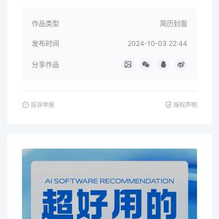
作品类型
简历封面
发布时间
2024-10-03 22:44
分享作品
投诉举报
版权声明