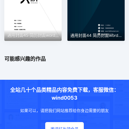
通用封面45 简历封面word模板
通用封面44 简历封面word模板
可能感兴趣的作品
全站几十个品类精品内容免费下载，客服微信：
wind0053
如果可以，请把我们网站推荐给你身边需要的朋友
邀请好友领会员