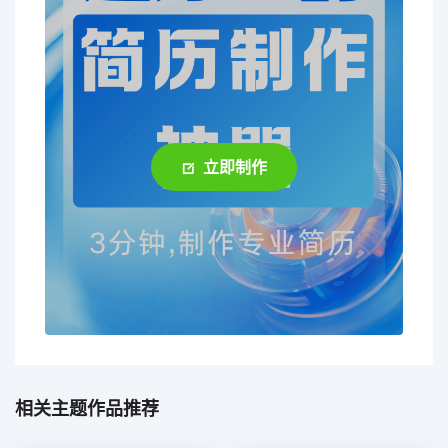
立即制作
相关主题作品推荐