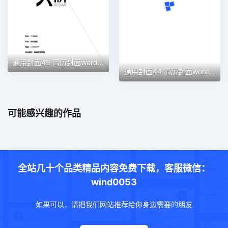
通用封面45 简历封面word模板
通用封面44 简历封面word模板
可能感兴趣的作品
全站几十个品类精品内容免费下载，客服微信：
wind0053
如果可以，请把我们网站推荐给你身边需要的朋友