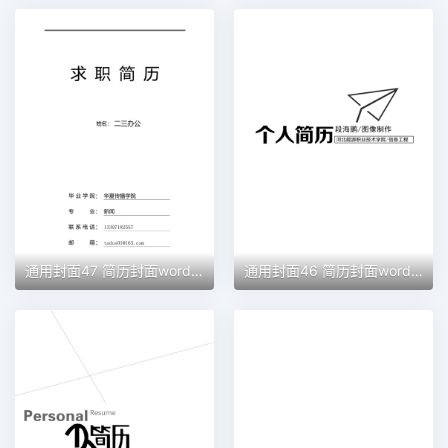
通用封面47 简历封面word模板
通用封面46 简历封面word模板