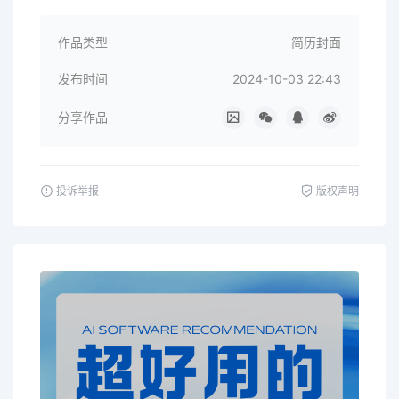
作品类型
简历封面
发布时间
2024-10-03 22:43
分享作品
投诉举报
版权声明