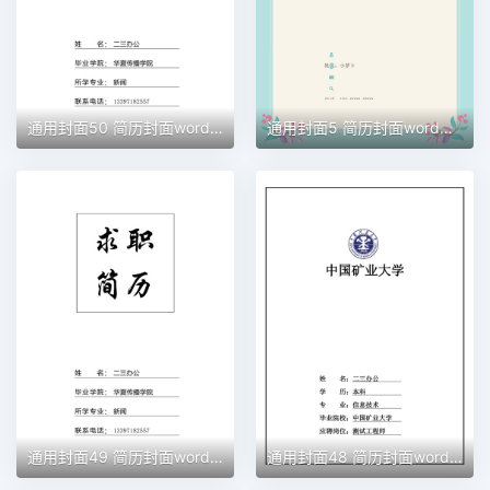
通用封面50 简历封面word模板
通用封面5 简历封面word模板
通用封面49 简历封面word模板
通用封面48 简历封面word模板