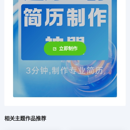
立即制作
相关主题作品推荐