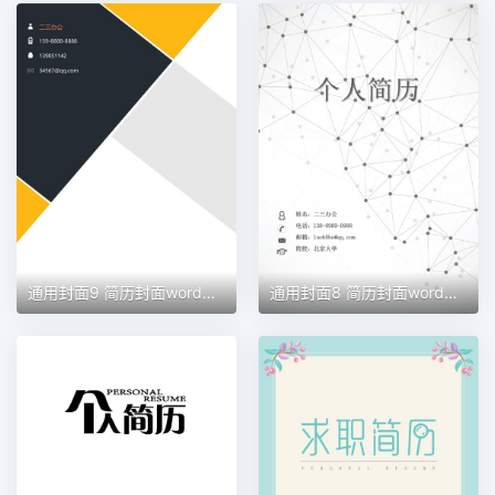
通用封面9 简历封面word模板
通用封面8 简历封面word模板