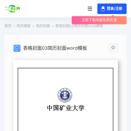
登录/注册
注册下载海量免费资源
首页
简历模板
简历封面
表格封面03简历封面word模板
表格封面03简历封面word模板