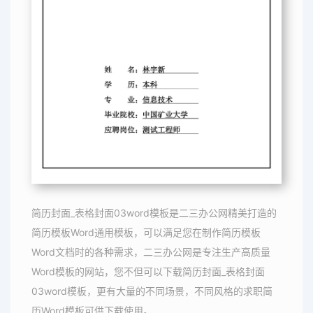
简历封面_表格封面03word模板是二三办公网精美打造的
简历模板Word通用模板，可以满足您在制作简历模板
Word文档时的各种需求，二三办公网是专注生产高质量
Word模板的网站，您不但可以下载简历封面_表格封面
03word模板，更有大量的不同场景，不同风格的求职简
历Word模板可供下载使用。